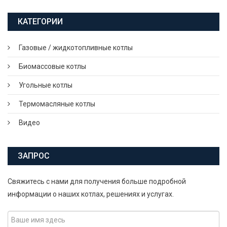
КАТЕГОРИИ
Газовые / жидкотопливные котлы
Биомассовые котлы
Угольные котлы
Термомасляные котлы
Видео
ЗАПРОС
Свяжитесь с нами для получения больше подробной
информации о наших котлах, решениях и услугах.