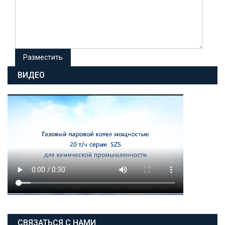
ВИДЕО
СВЯЗАТЬСЯ С НАМИ