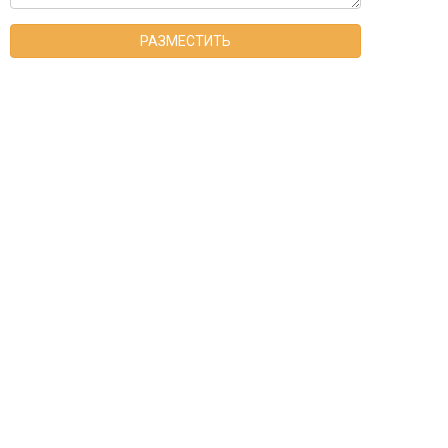
РАЗМЕСТИТЬ