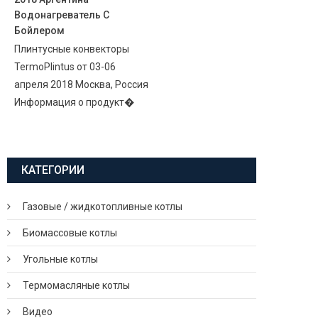
Водонагреватель С
Бойлером
Плинтусные конвекторы
TermoPlintus от 03-06
апреля 2018 Москва, Россия
Информация о продукт�
КАТЕГОРИИ
Газовые / жидкотопливные котлы
Биомассовые котлы
Угольные котлы
Термомасляные котлы
Видео