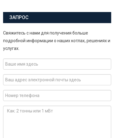
ЗАПРОС
Свяжитесь с нами для получения больше
подробной информации о наших котлах, решениях и
услугах.