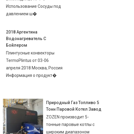
Использование Сосуды под
давлением ш�
2018 Аргентина
Водонагреватель С
Бойлером
Плинтусные конвекторы
TermoPlintus от 03-06
апреля 2018 Москва, Россия
Информация о продукт�
Природный Газ Топливо 5
Тонн Паровой Котел Завод
ZOZEN производит 5-
тонные паровые котлы с
широким диапазоном