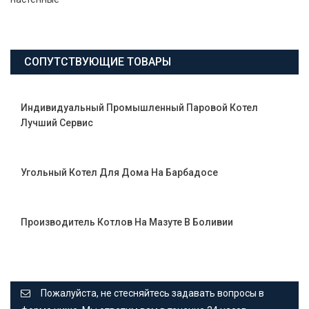
СОПУТСТВУЮЩИЕ ТОВАРЫ
Индивидуальный Промышленный Паровой Котел
Лучший Сервис
Угольный Котел Для Дома На Барбадосе
Производитель Котлов На Мазуте В Боливии
Пожалуйста, не стесняйтесь задавать вопросы в