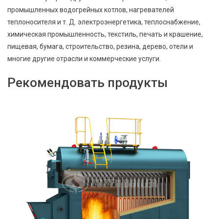
промышленных водогрейных котлов, нагревателей
теплоносителя и т. Д. электроэнергетика, теплоснабжение,
химическая промышленность, текстиль, печать и крашение,
пищевая, бумага, строительство, резина, дерево, отели и
многие другие отрасли и коммерческие услуги.
Рекомендовать продукты