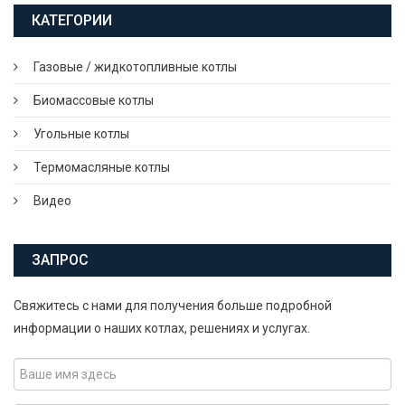
КАТЕГОРИИ
Газовые / жидкотопливные котлы
Биомассовые котлы
Угольные котлы
Термомасляные котлы
Видео
ЗАПРОС
Свяжитесь с нами для получения больше подробной
информации о наших котлах, решениях и услугах.