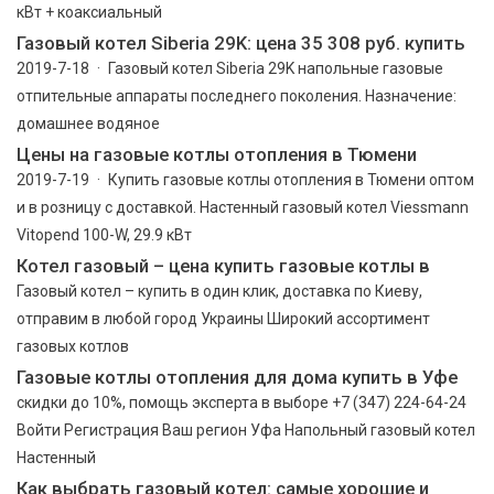
кВт + коаксиальный
Газовый котел Siberia 29K: цена 35 308 руб. купить
2019-7-18 · Газовый котел Siberia 29K напольные газовые
отпительные аппараты последнего поколения. Назначение:
домашнее водяное
Цены на газовые котлы отопления в Тюмени
2019-7-19 · Купить газовые котлы отопления в Тюмени оптом
и в розницу с доставкой. Настенный газовый котел Viessmann
Vitopend 100-W, 29.9 кВт
Котел газовый – цена купить газовые котлы в
Газовый котел – купить в один клик, доставка по Киеву,
отправим в любой город Украины Широкий ассортимент
газовых котлов
Газовые котлы отопления для дома купить в Уфе
скидки до 10%, помощь эксперта в выборе +7 (347) 224-64-24
Войти Регистрация Ваш регион Уфа Напольный газовый котел
Настенный
Как выбрать газовый котел: самые хорошие и