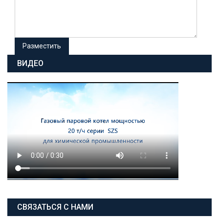
ВИДЕО
СВЯЗАТЬСЯ С НАМИ