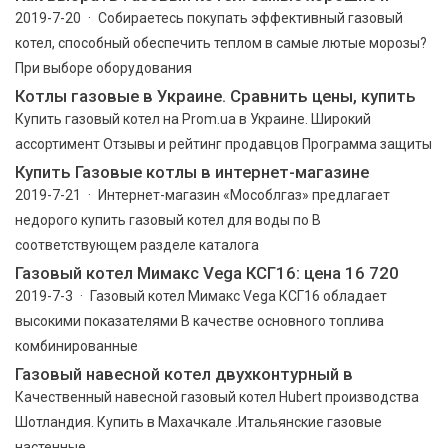
2019-7-20 · Собираетесь покупать эффективный газовый
котел, способный обеспечить теплом в самые лютые морозы?
При выборе оборудования
Котлы газовые в Украине. Сравнить цены, купить
Купить газовый котел на Prom.ua в Украине. Широкий
ассортимент Отзывы и рейтинг продавцов Программа защиты
Купить Газовые котлы в интернет-магазине
2019-7-21 · Интернет-магазин «Мособлгаз» предлагает
недорого купить газовый котел для воды по В
соответствующем разделе каталога
Газовый котел Мимакс Vega КСГ16: цена 16 720
2019-7-3 · Газовый котел Мимакс Vega КСГ16 обладает
высокими показателями В качестве основного топлива
комбинированные
Газовый навесной котел двухконтурный в
Качественный навесной газовый котел Hubert производства
Шотландия. Купить в Махачкале .Итальянские газовые
настенные