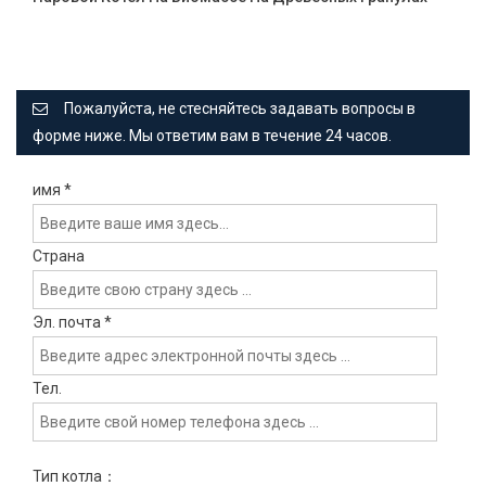
Пожалуйста, не стесняйтесь задавать вопросы в
форме ниже. Мы ответим вам в течение 24 часов.
имя
*
Страна
Эл. почта
*
Тел.
Тип котла：