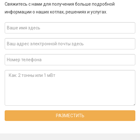
Свяжитесь с нами для получения больше подробной
информации о наших котлах, решениях и услугах.
РАЗМЕСТИТЬ