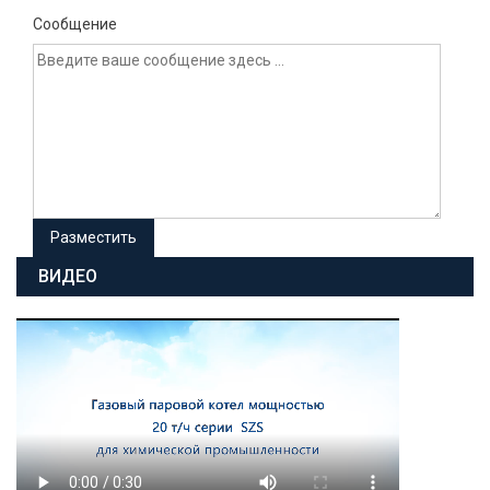
Сообщение
ВИДЕО