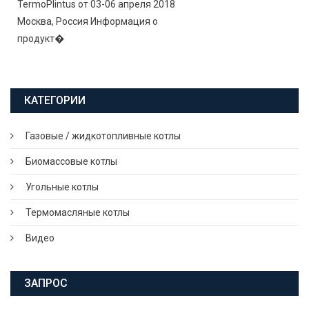
TermoPlintus от 03-06 апреля 2018
Москва, Россия Информация о
продукт�
КАТЕГОРИИ
Газовые / жидкотопливные котлы
Биомассовые котлы
Угольные котлы
Термомасляные котлы
Видео
ЗАПРОС