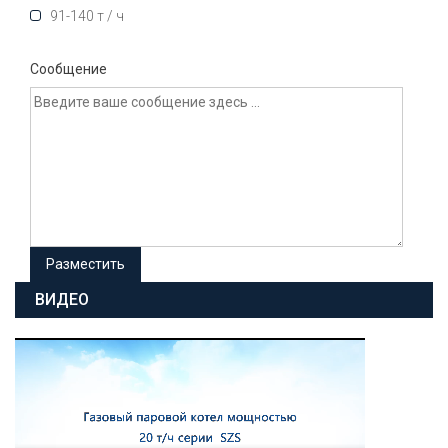
91-140 т / ч
Сообщение
ВИДЕО