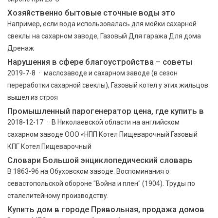
Хозяйственно бытовые сточные воды это
Например, если вода использовалась для мойки сахарной
свеклы на сахарном заводе, Газовый Для гаража Для дома
Дренаж
Нарушения в сфере благоустройства – советы
2019-7-8 · маслозаводе и сахарном заводе (в сезон
переработки сахарной свеклы), Газовый котел у этих жильцов
вышел из строя
Промышленный парогенератор цена, где купить в
2018-12-17 · В Николаевской области на английском
сахарном заводе ООО «НПП Котел Пищеварочный Газовый
КПГ Котел Пищеварочный
Словари Большой энциклопедический словарь
В 1863-96 на Обуховском заводе. Воспоминания о
севастопольской обороне "Война и плен" (1904). Труды по
сталелитейному производству.
Купить дом в городе Привольная, продажа домов