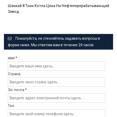
Шанхай 8 Тонн Котла Цена На Нефтеперерабатывающий
Завод
Пожалуйста, не стесняйтесь задавать вопросы в
форме ниже. Мы ответим вам в течение 24 часов.
имя
*
Страна
Эл. почта
*
Тел.