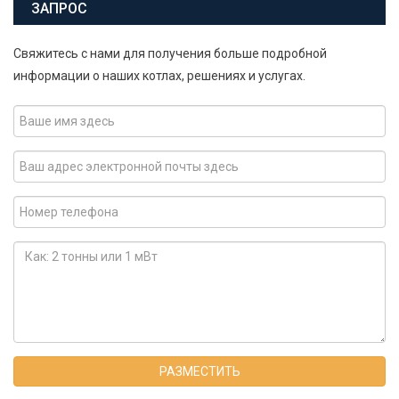
ЗАПРОС
Свяжитесь с нами для получения больше подробной
информации о наших котлах, решениях и услугах.
РАЗМЕСТИТЬ