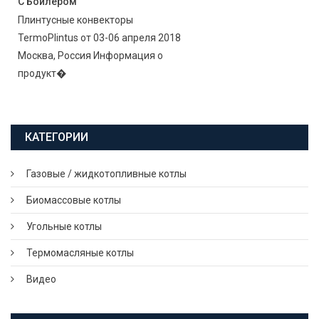
С Бойлером
Плинтусные конвекторы
TermoPlintus от 03-06 апреля 2018
Москва, Россия Информация о
продукт�
КАТЕГОРИИ
Газовые / жидкотопливные котлы
Биомассовые котлы
Угольные котлы
Термомасляные котлы
Видео