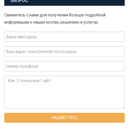
ЗАПРОС
Свяжитесь с нами для получения больше подробной
информации о наших котлах, решениях и услугах.
РАЗМЕСТИТЬ