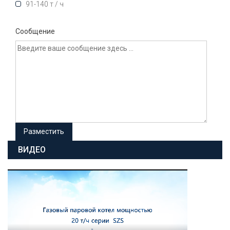
91-140 т / ч
Сообщение
ВИДЕО