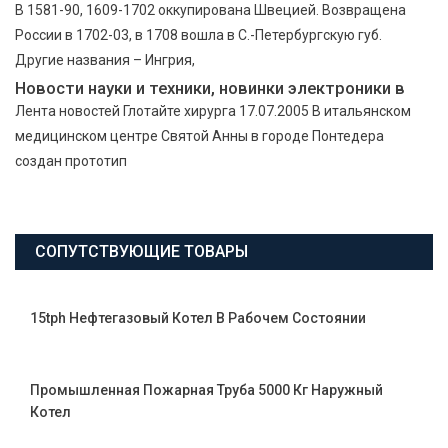
В 1581-90, 1609-1702 оккупирована Швецией. Возвращена
России в 1702-03, в 1708 вошла в С.-Петербургскую губ.
Другие названия – Ингрия,
Новости науки и техники, новинки электроники в
Лента новостей Глотайте хирурга 17.07.2005 В итальянском
медицинском центре Святой Анны в городе Понтедера
создан прототип
СОПУТСТВУЮЩИЕ ТОВАРЫ
15tph Нефтегазовый Котел В Рабочем Состоянии
Промышленная Пожарная Труба 5000 Кг Наружный
Котел