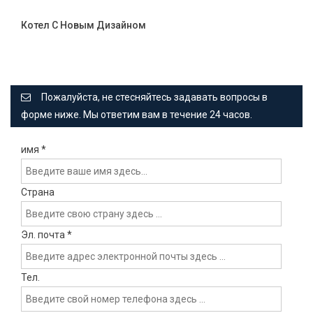
Котел С Новым Дизайном
Пожалуйста, не стесняйтесь задавать вопросы в
форме ниже. Мы ответим вам в течение 24 часов.
имя
*
Страна
Эл. почта
*
Тел.