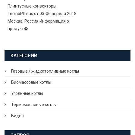
Плинтусные конвекторы
TermoPlintus от 03-06 апреля 2018
Москва, Россия Информация о
продукт�
КАТЕГОРИИ
Газовые / жидкотопливные котлы
Биомассовые котлы
Угольные котлы
Термомасляные котлы
Видео