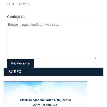
91-140 т / ч
Сообщение
ВИДЕО