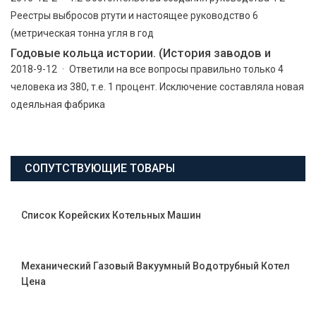
Реестры выбросов ртути и настоящее руководство 6
(метрическая тонна угля в год
Годовые кольца истории. (История заводов и
2018-9-12 · Ответили на все вопросы правильно только 4
человека из 380, т.е. 1 процент. Исключение составляла новая
одеяльная фабрика
СОПУТСТВУЮЩИЕ ТОВАРЫ
Список Корейских Котельных Машин
Механический Газовый Вакуумный Водотрубный Котел
Цена