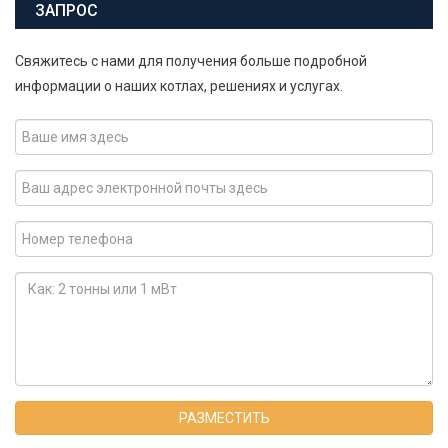
ЗАПРОС
Свяжитесь с нами для получения больше подробной
информации о наших котлах, решениях и услугах.
РАЗМЕСТИТЬ