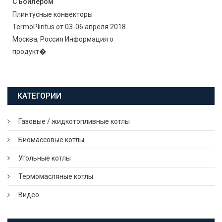
С Бойлером
Плинтусные конвекторы
TermoPlintus от 03-06 апреля 2018
Москва, Россия Информация о
продукт�
КАТЕГОРИИ
Газовые / жидкотопливные котлы
Биомассовые котлы
Угольные котлы
Термомасляные котлы
Видео