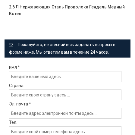
2 6 Л Нержавеющая Сталь Проволока Гендель Медный
Котел
Пожалуйста, не стесняйтесь задавать вопросы в
форме ниже. Мы ответим вам в течение 24 часов.
имя
*
Страна
Эл. почта
*
Тел.