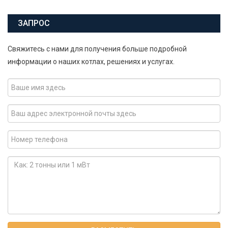
ЗАПРОС
Свяжитесь с нами для получения больше подробной
информации о наших котлах, решениях и услугах.