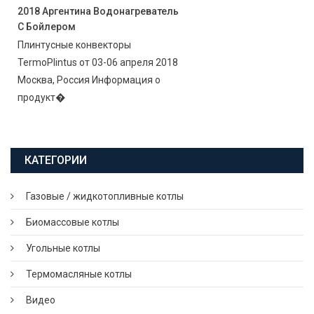
2018 Аргентина Водонагреватель
С Бойлером
Плинтусные конвекторы
TermoPlintus от 03-06 апреля 2018
Москва, Россия Информация о
продукт�
КАТЕГОРИИ
Газовые / жидкотопливные котлы
Биомассовые котлы
Угольные котлы
Термомасляные котлы
Видео