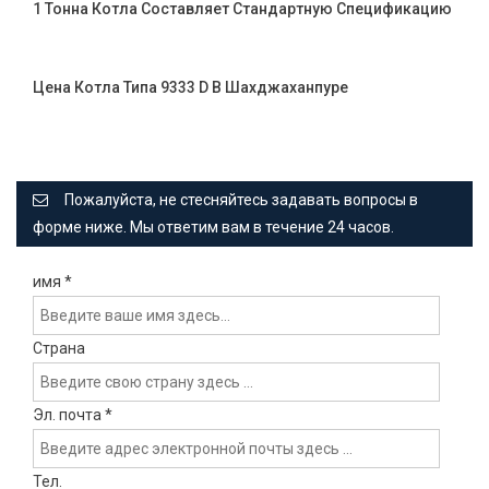
1 Тонна Котла Составляет Стандартную Спецификацию
Цена Котла Типа 9333 D В Шахджаханпуре
Пожалуйста, не стесняйтесь задавать вопросы в
форме ниже. Мы ответим вам в течение 24 часов.
имя
*
Страна
Эл. почта
*
Тел.