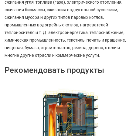
сжигания угля, топлива (газа), электрического отопления,
сжигания биомассы, сжигания водоугольной суспензии,
сжигания мусора и других типов паровых котлов,
промышленных водогрейных котлов, нагревателей
теплоносителя и т. Д. электроэнергетика, теплоснабжение,
химическая промышленность, текстиль, печать и крашение,
пищевая, бумага, строительство, резина, дерево, отели и
многие другие отрасли и коммерческие услуги.
Рекомендовать продукты