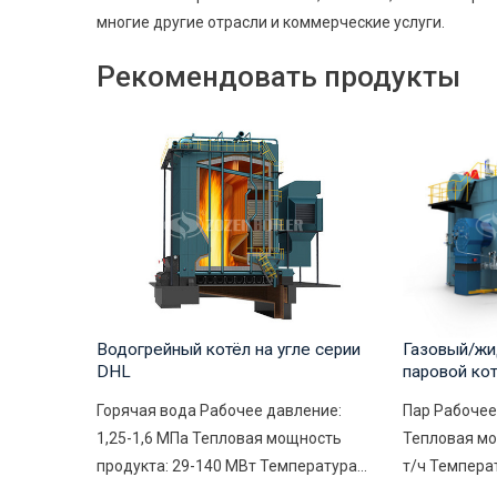
многие другие отрасли и коммерческие услуги.
Рекомендовать продукты
Водогрейный котёл на угле серии
Газовый/жи
DHL
паровой ко
Горячая вода Рабочее давление:
Пар Рабочее
1,25-1,6 МПа Тепловая мощность
Тепловая мо
продукта: 29-140 МВт Температура...
т/ч Температ