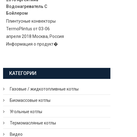
Водонагреватель С
Бойлером
Плинтусные конвекторы
TermoPlintus от 03-06
апреля 2018 Москва, Россия
Информация о продукт�
КАТЕГОРИИ
Газовые / жидкотопливные котлы
Биомассовые котлы
Угольные котлы
Термомасляные котлы
Видео