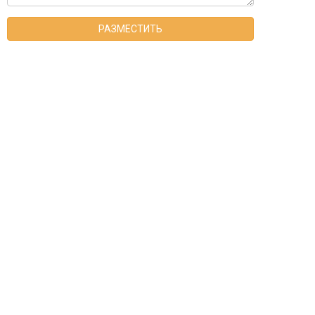
РАЗМЕСТИТЬ