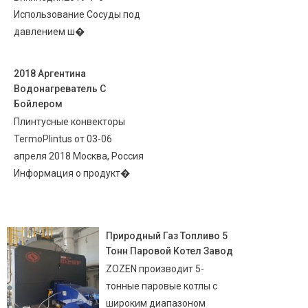
Использование Сосуды под
давлением ш�
2018 Аргентина
Водонагреватель С
Бойлером
Плинтусные конвекторы
TermoPlintus от 03-06
апреля 2018 Москва, Россия
Информация о продукт�
Природный Газ Топливо 5
Тонн Паровой Котел Завод
ZOZEN производит 5-
тонные паровые котлы с
широким диапазоном