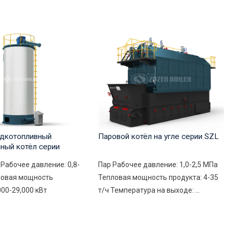
дкотопливный
Паровой котёл на угле серии SZL
ный котёл серии
Рабочее давление: 0,8-
Пар Рабочее давление: 1,0-2,5 МПа
ловая мощность
Тепловая мощность продукта: 4-35
000-29,000 кВт
т/ч Температура на выходе: ...