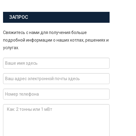
ЗАПРОС
Свяжитесь с нами для получения больше
подробной информации о наших котлах, решениях и
услугах.