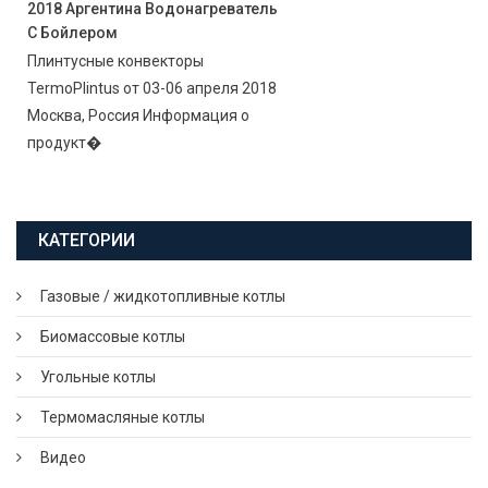
2018 Аргентина Водонагреватель
С Бойлером
Плинтусные конвекторы
TermoPlintus от 03-06 апреля 2018
Москва, Россия Информация о
продукт�
КАТЕГОРИИ
Газовые / жидкотопливные котлы
Биомассовые котлы
Угольные котлы
Термомасляные котлы
Видео