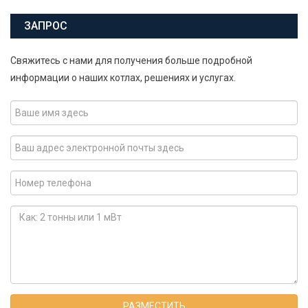
ЗАПРОС
Свяжитесь с нами для получения больше подробной
информации о наших котлах, решениях и услугах.
РАЗМЕСТИТЬ