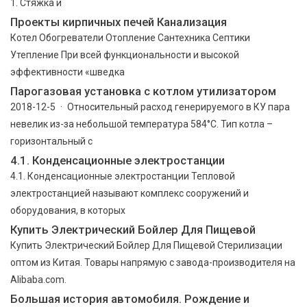
1. Стяжка и
Проекты кирпичных печей Канализация
Котел Обогреватели Отопление Сантехника Септики
Утепление При всей функциональности и высокой
эффективности «шведка
Парогазовая установка с котлом утилизатором
2018-12-5 · Относительный расход генерируемого в КУ пара
невелик из-за небольшой температура 584°С. Тип котла –
горизонтальный с
4.1. Конденсационные электростанции
4.1. Конденсационные электростанции Тепловой
электростанцией называют комплекс сооружений и
оборудования, в которых
Купить Электрический Бойлер Для Пищевой
Купить Электрический Бойлер Для Пищевой Стерилизации
оптом из Китая. Товары напрямую с завода-производителя на
Alibaba.com.
Большая история автомобиля. Рождение и