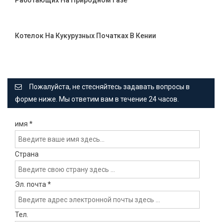
Котелок На Кукурузных Початках В Кении
Пожалуйста, не стесняйтесь задавать вопросы в
форме ниже. Мы ответим вам в течение 24 часов.
имя
*
Страна
Эл. почта
*
Тел.