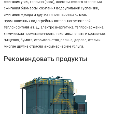
сжигания угля, топлива (газа), электрического отопления,
сжигания биомассы, сжигания водоугольной суспензии,
сжигания мусора и других типов паровых котлов,
промышленных водогрейных котлов, нагревателей
теплоносителя и т. Д. электроэнергетика, теплоснабжение,
химическая промышленность, текстиль, печать и крашение,
пищевая, бумага, строительство, резина, дерево, отели и
многие другие отрасли и коммерческие услуги.
Рекомендовать продукты