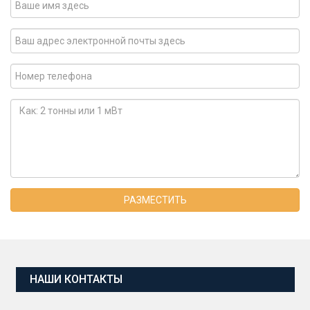
РАЗМЕСТИТЬ
НАШИ КОНТАКТЫ