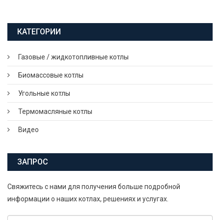
КАТЕГОРИИ
Газовые / жидкотопливные котлы
Биомассовые котлы
Угольные котлы
Термомасляные котлы
Видео
ЗАПРОС
Свяжитесь с нами для получения больше подробной
информации о наших котлах, решениях и услугах.