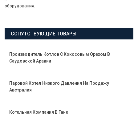
оборудования.
СОПУТСТВУЮЩИЕ ТОВАРЫ
Производитель Котлов С Кокосовым Орехом В
Саудовской Аравии
Паровой Котел Низкого Давления На Продажу
Австралия
Котельная Компания В Гане