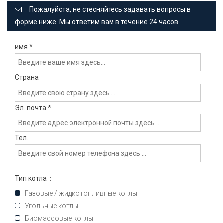
Пожалуйста, не стесняйтесь задавать вопросы в
форме ниже. Мы ответим вам в течение 24 часов.
имя
*
Страна
Эл. почта
*
Тел.
Тип котла：
Газовые / жидкотопливные котлы
Угольные котлы
Биомассовые котлы