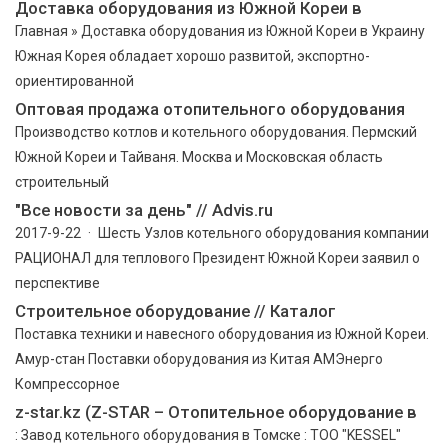
Доставка оборудования из Южной Кореи в
Главная » Доставка оборудования из Южной Кореи в Украину
Южная Корея обладает хорошо развитой, экспортно-
ориентированной
Оптовая продажа отопительного оборудования
Производство котлов и котельного оборудования. Пермский
Южной Кореи и Тайваня. Москва и Московская область
строительный
"Все новости за день" // Advis.ru
2017-9-22 · Шесть Узлов котельного оборудования компании
РАЦИОНАЛ для теплового Президент Южной Кореи заявил о
перспективе
Строительное оборудование // Каталог
Поставка техники и навесного оборудования из Южной Кореи.
Амур-стан Поставки оборудования из Китая АМЭнерго
Компрессорное
z-star.kz (Z-STAR – Отопительное оборудование в
: Завод котельного оборудования в Томске : ТОО "KESSEL"