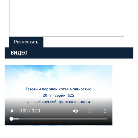
ВИДЕО