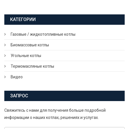
КАТЕГОРИИ
Газовые / жидкотопливные котлы
Биомассовые котлы
Угольные котлы
Термомасляные котлы
Видео
ЗАПРОС
Свяжитесь с нами для получения больше подробной
информации о наших котлах, решениях и услугах.