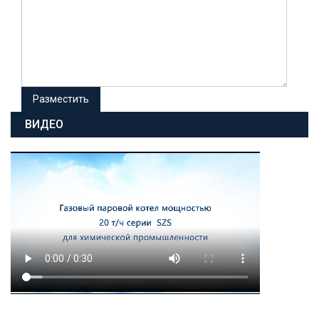
ВИДЕО