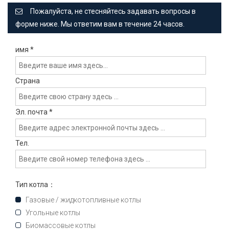
Пожалуйста, не стесняйтесь задавать вопросы в
форме ниже. Мы ответим вам в течение 24 часов.
имя
*
Страна
Эл. почта
*
Тел.
Тип котла：
Газовые / жидкотопливные котлы
Угольные котлы
Биомассовые котлы