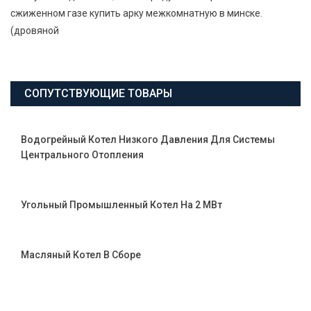
сжиженном газе купить арку межкомнатную в минске.
(дровяной
СОПУТСТВУЮЩИЕ ТОВАРЫ
Водогрейный Котел Низкого Давления Для Системы
Центрального Отопления
Угольный Промышленный Котел На 2 МВт
Масляный Котел В Сборе