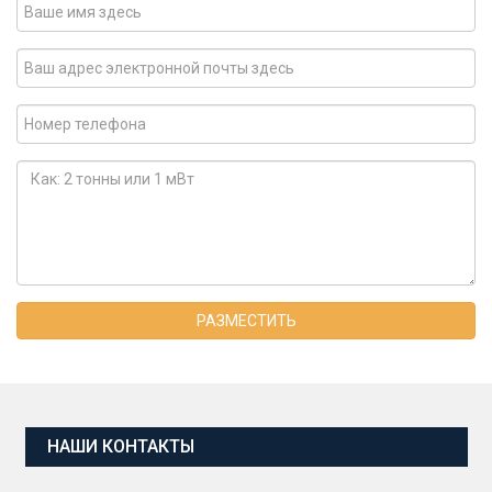
РАЗМЕСТИТЬ
НАШИ КОНТАКТЫ