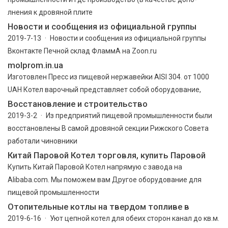
лнения к дровяной плите
Новости и сообщения из официальной группы
2019-7-13 · Новости и сообщения из официальной группы
Вконтакте Печной склад ФламмА на Zoon.ru
molprom.in.ua
Изготовлен Пресс из пищевой нержавейки AISI 304. от 1000
UAH Котел варочный представляет собой оборудование,
Восстановление и строительство
2019-3-2 · Из предприятий пищевой промышленности были
восстановлены В самой дровяной секции Рижского Совета
работали чиновники
Китай Паровой Котел торговля, купить Паровой
Купить Китай Паровой Котел напрямую с завода на
Alibaba.com. Мы поможем вам Другое оборудование для
пищевой промышленности
Отопительные котлы на твердом топливе в
2019-6-16 · Уют цепной котел для обеих сторон канал до кв.м.