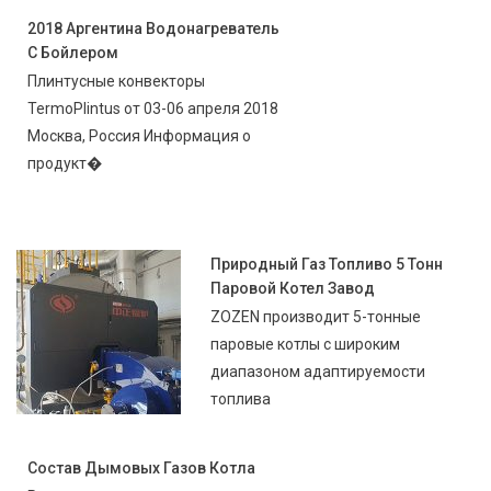
2018 Аргентина Водонагреватель
С Бойлером
Плинтусные конвекторы
TermoPlintus от 03-06 апреля 2018
Москва, Россия Информация о
продукт�
Природный Газ Топливо 5 Тонн
Паровой Котел Завод
ZOZEN производит 5-тонные
паровые котлы с широким
диапазоном адаптируемости
топлива
Состав Дымовых Газов Котла