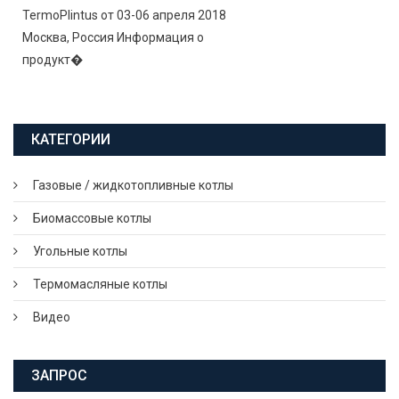
TermoPlintus от 03-06 апреля 2018
Москва, Россия Информация о
продукт�
КАТЕГОРИИ
Газовые / жидкотопливные котлы
Биомассовые котлы
Угольные котлы
Термомасляные котлы
Видео
ЗАПРОС