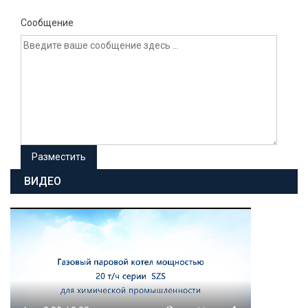
Сообщение
ВИДЕО