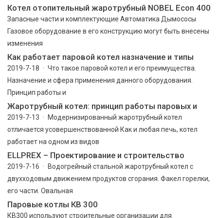
Котел отопительный жаротрубный NOBEL Econ 400
Запасные части и комплектующие Автоматика Дымососы
Газовое оборудование в его конструкцию могут быть внесены
изменения
Как работает паровой котел назначение и типы
2019-7-18 · Что такое паровой котел и его преимущества.
Назначение и сфера применения данного оборудования.
Принцип работы и
Жаротрубный котел: принцип работы паровых и
2019-7-13 · Модернизированный жаротрубный котел
отличается усовершенствованной Как и любая печь, котел
работает на одном из видов
ELLPREX – Проектирование и строительство
2019-7-16 · Водогрейный стальной жаротрубный котел с
двухходовым движением продуктов сгорания. Факел горелки,
его части. Овальная
Паровые котлы КВ 300
КВ300 используют строительные организации для