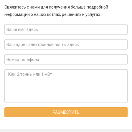
Свяжитесь с нами для получения больше подробной
информации о наших котлах, решениях и услугах.
РАЗМЕСТИТЬ