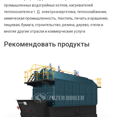
промышленных водогрейных котлов, нагревателей
теплоносителя и т. Д. электроэнергетика, теплоснабжение,
химическая промышленность, текстиль, печать и крашение,
пищевая, бумага, строительство, резина, дерево, отели и
многие другие отрасли и коммерческие услуги.
Рекомендовать продукты