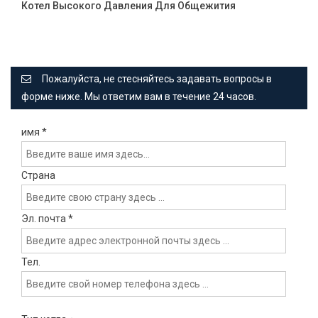
Котел Высокого Давления Для Общежития
Пожалуйста, не стесняйтесь задавать вопросы в
форме ниже. Мы ответим вам в течение 24 часов.
имя
*
Страна
Эл. почта
*
Тел.