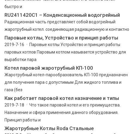
быстро и
RU2411420C1 – Конденсационный водогрейный
Радиационная часть представляет собой водогрейный
жаротрубный котел. соединяющая радиационную и контактно
Паровые котлы, Устройство и принцип работы
2019-7-16 · Паровые котлы Устройство и принцип работы
паровых котлов Паровым котлом называется устройство для
выработки пара
Котел паровой жаротрубный КП-100
Жаротрубный котел-парообразователь КП-100 предназначен
для получения пара с допустимым Для жидкого топлива и
газа (без
Как работает паровой котел назначение и типы
2019-7-18 · Что такое паровой котел и его преимущества.
Назначение и сфера применения данного оборудования.
Принцип работы и
Жаротрубные Котлы Roda Стальные