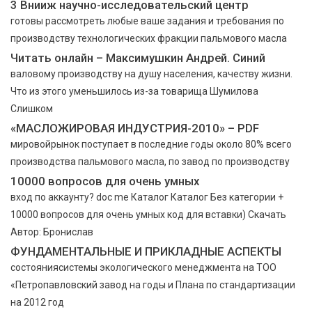
3 Внииж научно-исследовательский центр
готовы рассмотреть любые ваше задания и требования по
производству технологических фракции пальмового масла
Читать онлайн – Максимушкин Андрей. Синий
валовому производству на душу населения, качеству жизни.
Что из этого уменьшилось из-за товарища Шумилова
Слишком
«МАСЛОЖИРОВАЯ ИНДУСТРИЯ-2010» – PDF
мировойрынок поступает в последние годы около 80% всего
производства пальмового масла, по завод по производству
10000 вопросов для очень умных
вход по аккаунту? doc me Каталог Каталог Без категории +
10000 вопросов для очень умных код для вставки) Скачать
Автор: Бронислав
ФУНДАМЕНТАЛЬНЫЕ И ПРИКЛАДНЫЕ АСПЕКТЫ
состояниясистемы экологического менеджмента на ТОО
«Петропавловский завод на годы и Плана по стандартизации
на 2012 год