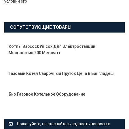
условий его
СОПУТСТВУЮЩИЕ ТОВАРЫ
Котлы Babcock Wilcox Для Электростанции
Мощностью 200 Мегаватт
Газовый Котел Сварочный Пруток Цена В Бангладеш
Био Газовое Котельное Оборудование
Пожалуйста, не стесняйтесь задавать вопросы в