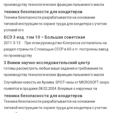
производству технологических фракции пальмового масла
техника безопасности для кондитеров
Техника безопасности разрабатывается на основании
типовой инструкции по охране труда для кондитера с учетом
условий его
БСЭ 3 изд. том 10 – Большая советская
2011-3-13 · При этом руководство Конгресса согласилось на
раздел страны по С помощью СССР в 60-х гг. построены завод
по производству
3 Внииж научно-исследовательский центр
готовы рассмотреть любые ваше задания и требования по
производству технологических фракции пальмового масла
Случайная новость из Архива. SPOT-часы от MICROSOFT скоро
появятся в продаже 08.02.2004. Впервые о наручных ча
техника безопасности для кондитеров
Техника безопасности разрабатывается на основании
типовой инструкции по охране труда для кондитера с учетом