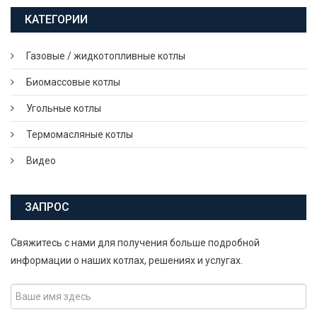
КАТЕГОРИИ
Газовые / жидкотопливные котлы
Биомассовые котлы
Угольные котлы
Термомасляные котлы
Видео
ЗАПРОС
Свяжитесь с нами для получения больше подробной
информации о наших котлах, решениях и услугах.