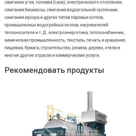
сжигания угля, топлива (газа), электрического отопления,
сжигания биомассы, сжигания водоугольной суспензии,
сжигания мусора и других типов паровых котлов,
промышленных водогрейных котлов, нагревателей
теплоносителя и т. Д. электроэнергетика, теплоснабжение,
химическая промышленность, текстиль, печать и крашение,
пищевая, бумага, строительство, резина, дерево, отели и
многие другие отрасли и коммерческие услуги.
Рекомендовать продукты