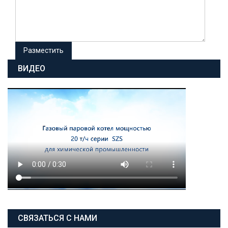
ВИДЕО
СВЯЗАТЬСЯ С НАМИ