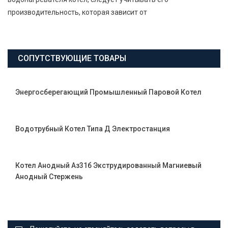
производительность, которая зависит от
СОПУТСТВУЮЩИЕ ТОВАРЫ
Энергосберегающий Промышленный Паровой Котел
Водотрубный Котел Типа Д Электростанция
Котел Анодный Аз31б Экструдированный Магниевый
Анодный Стержень