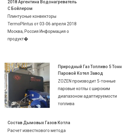
2018 Аргентина Водонагреватель
С Бойлером
Плинтусные конвекторы
TermoPlintus от 03-06 апреля 2018
Москва, Россия Информация о
продукт�
Природный Газ Топливо 5 Тонн
Паровой Котел Завод
ZOZEN производит 5-тонные
паровые котлы с широким
диапазоном адаптируемости
топлива
Состав Дымовых Газов Котла
Расчет известкового метода