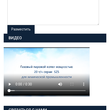
ВИДЕО