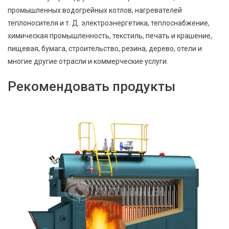
промышленных водогрейных котлов, нагревателей
теплоносителя и т. Д. электроэнергетика, теплоснабжение,
химическая промышленность, текстиль, печать и крашение,
пищевая, бумага, строительство, резина, дерево, отели и
многие другие отрасли и коммерческие услуги.
Рекомендовать продукты