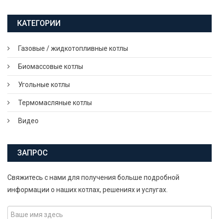
КАТЕГОРИИ
Газовые / жидкотопливные котлы
Биомассовые котлы
Угольные котлы
Термомасляные котлы
Видео
ЗАПРОС
Свяжитесь с нами для получения больше подробной
информации о наших котлах, решениях и услугах.