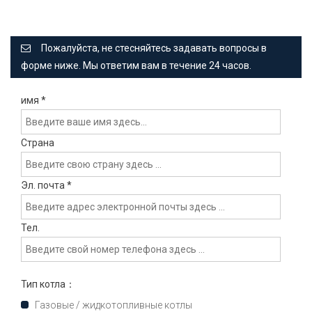
Пожалуйста, не стесняйтесь задавать вопросы в
форме ниже. Мы ответим вам в течение 24 часов.
имя
*
Страна
Эл. почта
*
Тел.
Тип котла：
Газовые / жидкотопливные котлы