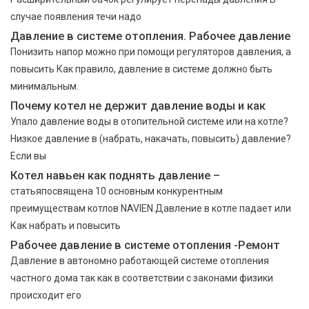
случае появления течи надо
Давление в системе отопления. Рабочее давление
Понизить напор можно при помощи регуляторов давления, а
повысить Как правило, давление в системе должно быть
минимальным.
Почему котел не держит давление воды и как
Упало давление воды в отопительной системе или на котле?
Низкое давление в (набрать, накачать, повысить) давление?
Если вы
Котел навьен как поднять давление –
статьяпосвящена 10 основным конкурентным
преимуществам котлов NAVIEN.Давление в котле падает или
Как набрать и повысить
Рабочее давление в системе отопления -Ремонт
Давление в автономно работающей системе отопления
частного дома так как в соответствии с законами физики
происходит его