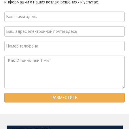
информации о наших котлах, решениях и услугах.
РАЗМЕСТИТЬ