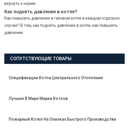
вернуть к норме
Как поднять давление в котле?
Как повысить давление в газовом котле в каждом отдельно
случае? В том, как поднять давление в котле, как повысить
давление
СОПУТСТВУЮЩИЕ ТОВАРЫ
Спецификации Котла Центрального Отопления
Лучшие В Мире Марки Котлов
Пожарный Котел На Опилках Быстрого Производства