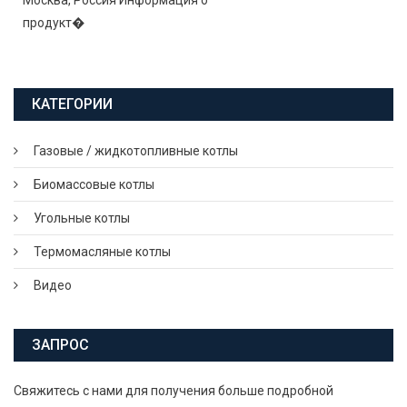
Москва, Россия Информация о
продукт�
КАТЕГОРИИ
Газовые / жидкотопливные котлы
Биомассовые котлы
Угольные котлы
Термомасляные котлы
Видео
ЗАПРОС
Свяжитесь с нами для получения больше подробной