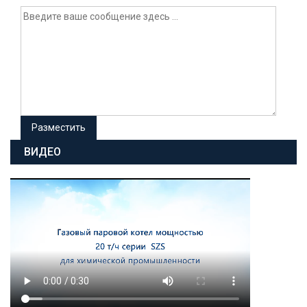
ВИДЕО