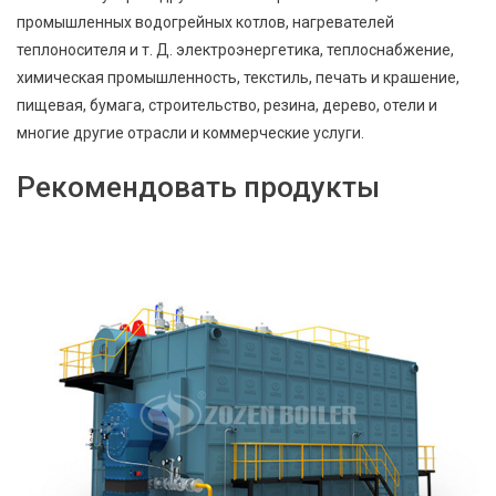
промышленных водогрейных котлов, нагревателей
теплоносителя и т. Д. электроэнергетика, теплоснабжение,
химическая промышленность, текстиль, печать и крашение,
пищевая, бумага, строительство, резина, дерево, отели и
многие другие отрасли и коммерческие услуги.
Рекомендовать продукты