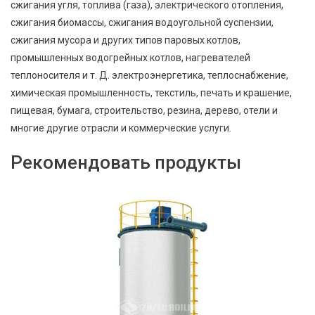
сжигания угля, топлива (газа), электрического отопления,
сжигания биомассы, сжигания водоугольной суспензии,
сжигания мусора и других типов паровых котлов,
промышленных водогрейных котлов, нагревателей
теплоносителя и т. Д. электроэнергетика, теплоснабжение,
химическая промышленность, текстиль, печать и крашение,
пищевая, бумага, строительство, резина, дерево, отели и
многие другие отрасли и коммерческие услуги.
Рекомендовать продукты