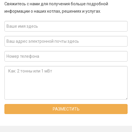
Свяжитесь с нами для получения больше подробной
информации о наших котлах, решениях и услугах.
РАЗМЕСТИТЬ