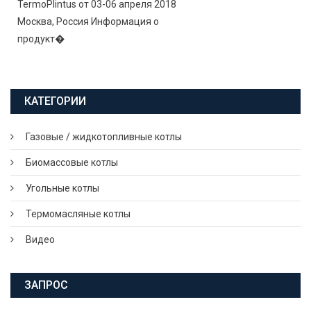
TermoPlintus от 03-06 апреля 2018
Москва, Россия Информация о
продукт�
КАТЕГОРИИ
Газовые / жидкотопливные котлы
Биомассовые котлы
Угольные котлы
Термомасляные котлы
Видео
ЗАПРОС