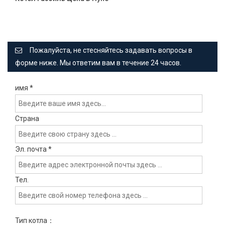
Пожалуйста, не стесняйтесь задавать вопросы в
форме ниже. Мы ответим вам в течение 24 часов.
имя
*
Страна
Эл. почта
*
Тел.
Тип котла：