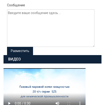
Сообщение
ВИДЕО