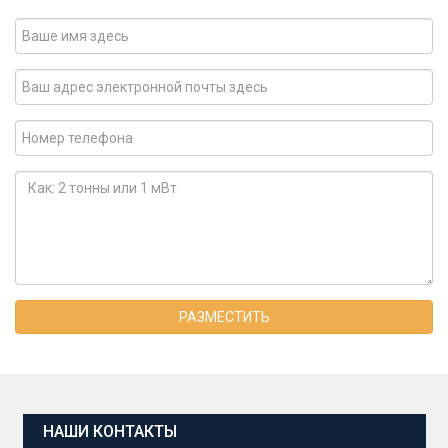
РАЗМЕСТИТЬ
НАШИ КОНТАКТЫ