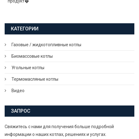
продукт�
КАТЕГОРИИ
Газовые / жидкотопливные котлы
Биомассовые котлы
Угольные котлы
Термомасляные котлы
Видео
ЗАПРОС
Свяжитесь с нами для получения больше подробной
информации о наших котлах, решениях и услугах.