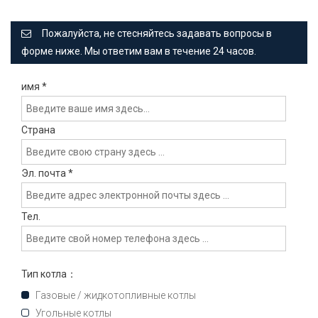
Пожалуйста, не стесняйтесь задавать вопросы в
форме ниже. Мы ответим вам в течение 24 часов.
имя
*
Страна
Эл. почта
*
Тел.
Тип котла：
Газовые / жидкотопливные котлы
Угольные котлы