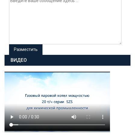
ВИДЕО