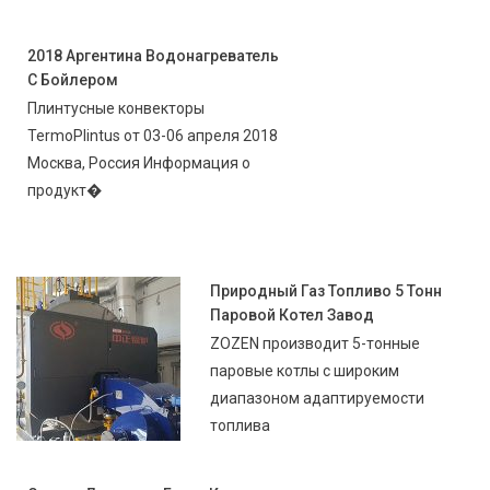
2018 Аргентина Водонагреватель
С Бойлером
Плинтусные конвекторы
TermoPlintus от 03-06 апреля 2018
Москва, Россия Информация о
продукт�
Природный Газ Топливо 5 Тонн
Паровой Котел Завод
ZOZEN производит 5-тонные
паровые котлы с широким
диапазоном адаптируемости
топлива