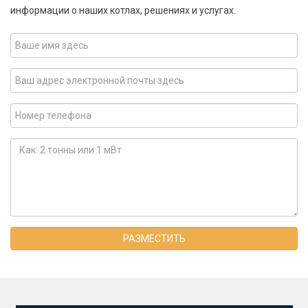
информации о наших котлах, решениях и услугах.
РАЗМЕСТИТЬ