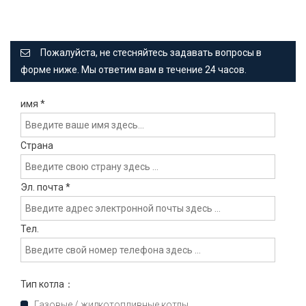
Пожалуйста, не стесняйтесь задавать вопросы в
форме ниже. Мы ответим вам в течение 24 часов.
имя
*
Страна
Эл. почта
*
Тел.
Тип котла：
Газовые / жидкотопливные котлы