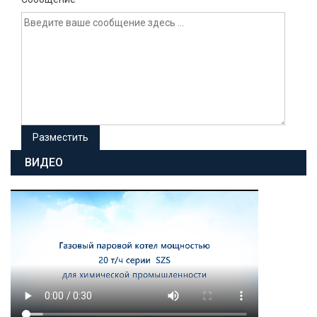
ВИДЕО