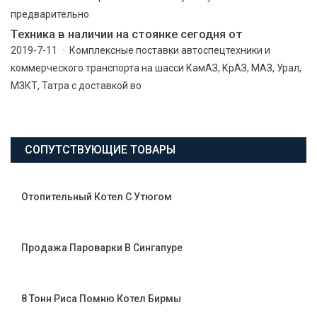
предварительно
Техника в наличии на стоянке сегодня от
2019-7-11 · Комплексные поставки автоспецтехники и
коммерческого транспорта на шасси КамАЗ, КрАЗ, МАЗ, Урал,
МЗКТ, Татра с доставкой во
СОПУТСТВУЮЩИЕ ТОВАРЫ
Отопительный Котел С Утюгом
Продажа Пароварки В Сингапуре
8 Тонн Риса Помню Котел Бирмы