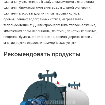
сжигания угля, топлива (газа), электрического отопления,
сжигания биомассы, сжигания водоугольной суспензии,
сжигания мусора и других типов паровых котлов,
промышленных водогрейных котлов, нагревателей
теплоносителя и т. Д. электроэнергетика, теплоснабжение,
химическая промышленность, текстиль, печать и крашение,
пищевая, бумага, строительство, резина, дерево, отели и
многие другие отрасли и коммерческие услуги.
Рекомендовать продукты