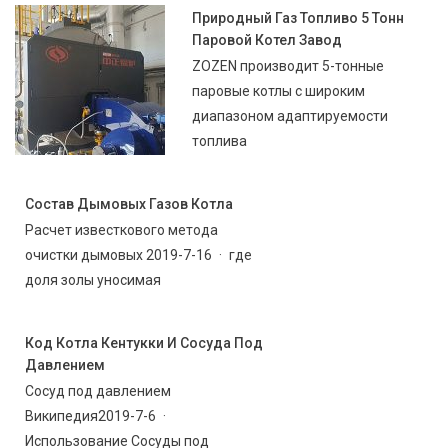
Природный Газ Топливо 5 Тонн
Паровой Котел Завод
ZOZEN производит 5-тонные
паровые котлы с широким
диапазоном адаптируемости
топлива
Состав Дымовых Газов Котла
Расчет известкового метода
очистки дымовых 2019-7-16 · где
доля золы уносимая
Код Котла Кентукки И Сосуда Под
Давлением
Сосуд под давлением
Википедия2019-7-6 ·
Использование Сосуды под