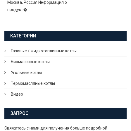
Москва, Россия Информация о
продукт�
КАТЕГОРИИ
Газовые / жидкотопливные котлы
Биомассовые котлы
Угольные котлы
Термомасляные котлы
Видео
ЗАПРОС
Свяжитесь с нами для получения больше подробной