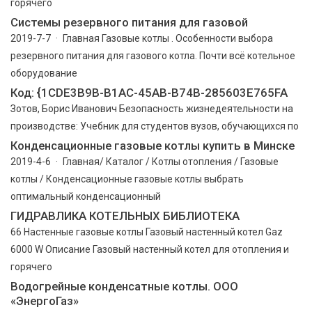
горячего
Системы резервного питания для газовой
2019-7-7 · Главная Газовые котлы . Особенности выбора
резервного питания для газового котла. Почти всё котельное
оборудование
Код: {1CDE3B9B-B1AC-45AB-B74B-285603E765FA
Зотов, Борис Иванович Безопасность жизнедеятельности на
производстве: Учебник для студентов вузов, обучающихся по
Конденсационные газовые котлы купить в Минске
2019-4-6 · Главная/ Каталог / Котлы отопления / Газовые
котлы / Конденсационные газовые котлы выбрать
оптимальный конденсационный
ГИДРАВЛИКА КОТЕЛЬНЫХ БИБЛИОТЕКА
66 Настенные газовые котлы Газовый настенный котел Gaz
6000 W Описание Газовый настенный котел для отопления и
горячего
Водогрейные конденсатные котлы. ООО
«ЭнергоГаз»