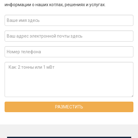
информации о наших котлах, решениях и услугах.
РАЗМЕСТИТЬ