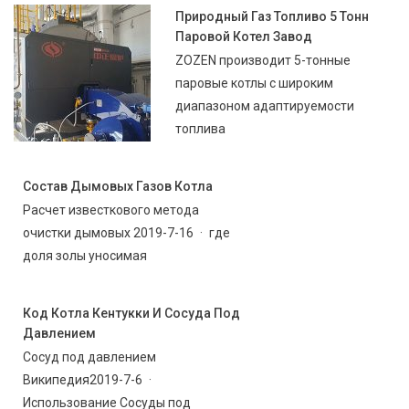
Природный Газ Топливо 5 Тонн
Паровой Котел Завод
ZOZEN производит 5-тонные
паровые котлы с широким
диапазоном адаптируемости
топлива
Состав Дымовых Газов Котла
Расчет известкового метода
очистки дымовых 2019-7-16 · где
доля золы уносимая
Код Котла Кентукки И Сосуда Под
Давлением
Сосуд под давлением
Википедия2019-7-6 ·
Использование Сосуды под