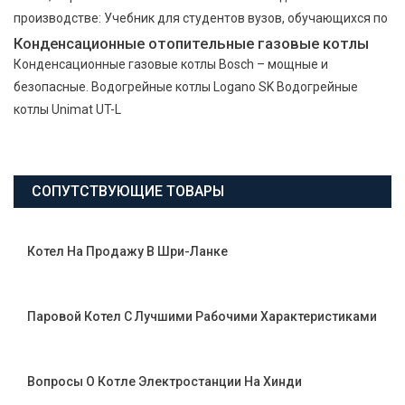
производстве: Учебник для студентов вузов, обучающихся по
Конденсационные отопительные газовые котлы
Конденсационные газовые котлы Bosch – мощные и
безопасные. Водогрейные котлы Logano SK Водогрейные
котлы Unimat UT-L
СОПУТСТВУЮЩИЕ ТОВАРЫ
Котел На Продажу В Шри-Ланке
Паровой Котел С Лучшими Рабочими Характеристиками
Вопросы О Котле Электростанции На Хинди