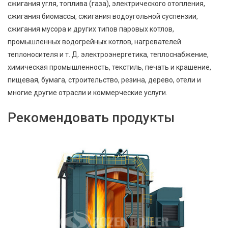
сжигания угля, топлива (газа), электрического отопления,
сжигания биомассы, сжигания водоугольной суспензии,
сжигания мусора и других типов паровых котлов,
промышленных водогрейных котлов, нагревателей
теплоносителя и т. Д. электроэнергетика, теплоснабжение,
химическая промышленность, текстиль, печать и крашение,
пищевая, бумага, строительство, резина, дерево, отели и
многие другие отрасли и коммерческие услуги.
Рекомендовать продукты