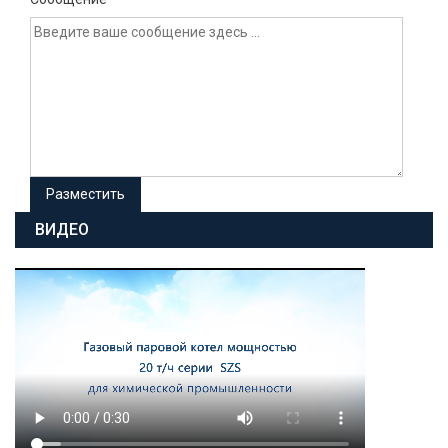
ВИДЕО