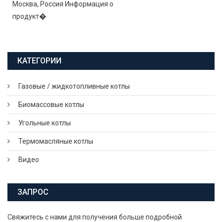
Москва, Россия Информация о
продукт�
КАТЕГОРИИ
Газовые / жидкотопливные котлы
Биомассовые котлы
Угольные котлы
Термомасляные котлы
Видео
ЗАПРОС
Свяжитесь с нами для получения больше подробной