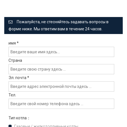
Пожалуйста, не стесняйтесь задавать вопросы в
форме ниже. Мы ответим вам в течение 24 часов.
имя
*
Страна
Эл. почта
*
Тел.
Тип котла：
Газовые / жидкотопливные котлы