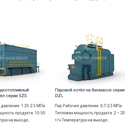
дкотопливный
Паровой котёл на биомассе серии
тёл серии SZS
DZL
 давление: 1.25-2.5 MПа
Пар Рабочее давление: 0,7-2,5 МПа
щность продукта: 10-50
Тепловая мощность продукта: 2 – 20
ура на выходе...
т/ч Температура на выходе...