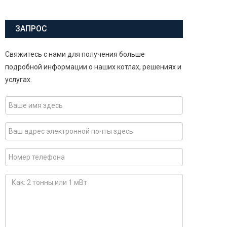
ЗАПРОС
Свяжитесь с нами для получения больше
подробной информации о наших котлах, решениях и
услугах.