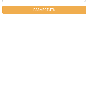
РАЗМЕСТИТЬ