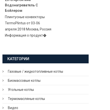
Водонагреватель С
Бойлером
Плинтусные конвекторы
TermoPlintus от 03-06
апреля 2018 Москва, Россия
Информация о продукт�
КАТЕГОРИИ
Газовые / жидкотопливные котлы
Биомассовые котлы
Угольные котлы
Термомасляные котлы
Видео