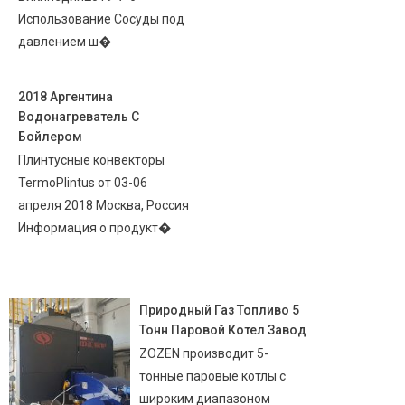
Использование Сосуды под
давлением ш�
2018 Аргентина
Водонагреватель С
Бойлером
Плинтусные конвекторы
TermoPlintus от 03-06
апреля 2018 Москва, Россия
Информация о продукт�
Природный Газ Топливо 5
Тонн Паровой Котел Завод
ZOZEN производит 5-
тонные паровые котлы с
широким диапазоном