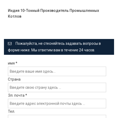
Индия 10-Тонный Производитель Промышленных
Котлов
Пожалуйста, не стесняйтесь задавать вопросы в
форме ниже. Мы ответим вам в течение 24 часов.
имя
*
Страна
Эл. почта
*
Тел.