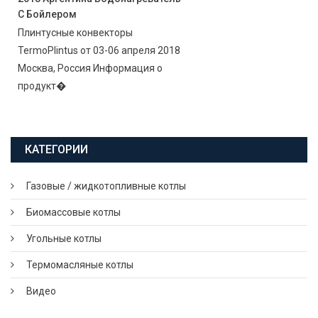
С Бойлером
Плинтусные конвекторы
TermoPlintus от 03-06 апреля 2018
Москва, Россия Информация о
продукт�
КАТЕГОРИИ
Газовые / жидкотопливные котлы
Биомассовые котлы
Угольные котлы
Термомасляные котлы
Видео