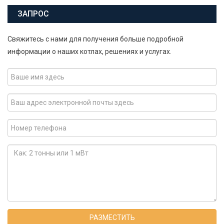
ЗАПРОС
Свяжитесь с нами для получения больше подробной
информации о наших котлах, решениях и услугах.
РАЗМЕСТИТЬ