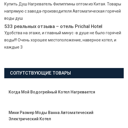
Купить Душ Нагреватель Филиппины оптом из Китая. Товары
напрямую с завода-производителя Автоматическая горячей
воды душ
533 реальных отзыва – отель Prichal Hotel
Удобства на этаже, и главный минус -в душе не было горячей
воды!!! Очень хорошее местоположение, наверное котел, и
каждые 3
СОПУТСТВУЮЩИЕ ТОВАРЫ
Когда Мой Водогрейный Котел Нагревается
Мини Размер Моды Ванна Автоматический
Электрический Котел