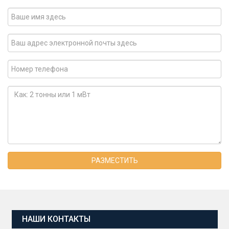
РАЗМЕСТИТЬ
НАШИ КОНТАКТЫ