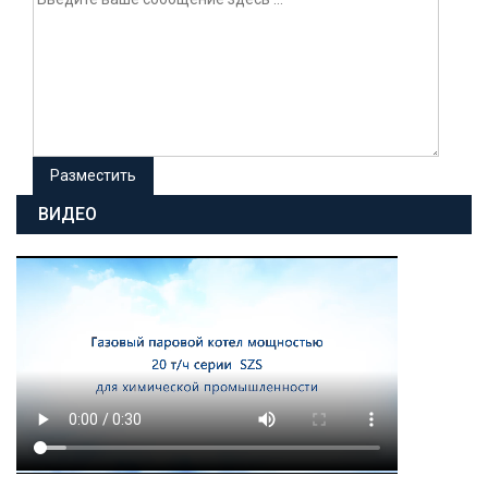
ВИДЕО