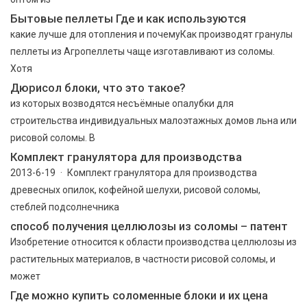
Бытовые пеллеты Где и как используются
какие лучше для отопления и почемуКак производят гранулы
пеллеты из Агропеллеты чаще изготавливают из соломы.
Хотя
Дюрисол блоки, что это такое?
из которых возводятся несъёмные опалубки для
строительства индивидуальных малоэтажных домов льна или
рисовой соломы. В
Комплект гранулятора для производства
2013-6-19 · Комплект гранулятора для производства
древесных опилок, кофейной шелухи, рисовой соломы,
стеблей подсолнечника
способ получения целлюлозы из соломы – патент
Изобретение относится к области производства целлюлозы из
растительных материалов, в частности рисовой соломы, и
может
Где можно купить соломенные блоки и их цена