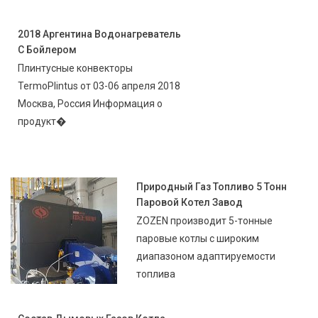
2018 Аргентина Водонагреватель
С Бойлером
Плинтусные конвекторы
TermoPlintus от 03-06 апреля 2018
Москва, Россия Информация о
продукт�
Природный Газ Топливо 5 Тонн
Паровой Котел Завод
ZOZEN производит 5-тонные
паровые котлы с широким
диапазоном адаптируемости
топлива