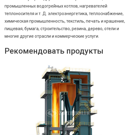
промышленных водогрейных котлов, нагревателей
теплоносителя и т. Д. электроэнергетика, теплоснабжение,
химическая промышленность, текстиль, печать и крашение,
пищевая, бумага, строительство, резина, дерево, отели и
многие другие отрасли и коммерческие услуги.
Рекомендовать продукты