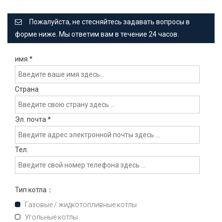
Пожалуйста, не стесняйтесь задавать вопросы в
форме ниже. Мы ответим вам в течение 24 часов.
имя
*
Страна
Эл. почта
*
Тел.
Тип котла：
Газовые / жидкотопливные котлы
Угольные котлы