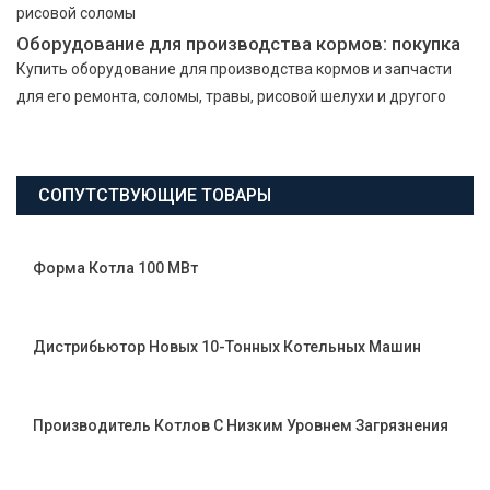
рисовой соломы
Оборудование для производства кормов: покупка
Купить оборудование для производства кормов и запчасти
для его ремонта, соломы, травы, рисовой шелухи и другого
СОПУТСТВУЮЩИЕ ТОВАРЫ
Форма Котла 100 МВт
Дистрибьютор Новых 10-Тонных Котельных Машин
Производитель Котлов С Низким Уровнем Загрязнения