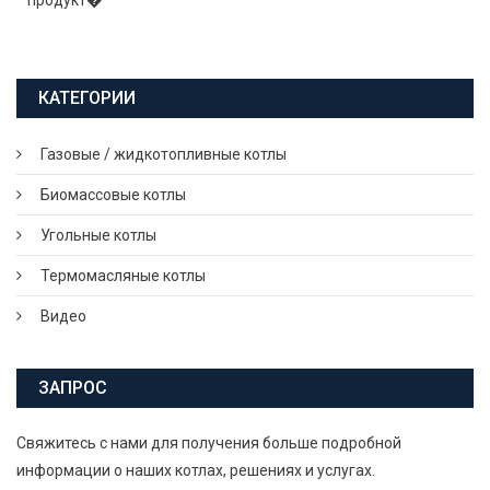
продукт�
КАТЕГОРИИ
Газовые / жидкотопливные котлы
Биомассовые котлы
Угольные котлы
Термомасляные котлы
Видео
ЗАПРОС
Свяжитесь с нами для получения больше подробной
информации о наших котлах, решениях и услугах.