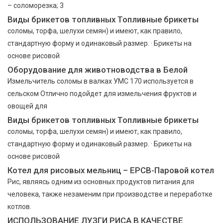
– соломорезка; 3
Виды брикетов топливных Топливные брикеты
соломы, торфа, шелухи семян) и имеют, как правило,
стандартную форму и одинаковый размер. · Брикеты на
основе рисовой
Оборудование для животноводства в Белой
Измельчитель соломы в валках УМС 170 используется в
сельском Отлично подойдет для измельчения фруктов и
овощей для
Виды брикетов топливных Топливные брикеты
соломы, торфа, шелухи семян) и имеют, как правило,
стандартную форму и одинаковый размер. · Брикеты на
основе рисовой
Котел для рисовых мельниц – EPCB-Паровой котел
Рис, являясь одним из основных продуктов питания для
человека, также незаменим при производстве и переработке
котлов.
ИСПОЛЬЗОВАНИЕ ЛУЗГИ РИСА В КАЧЕСТВЕ