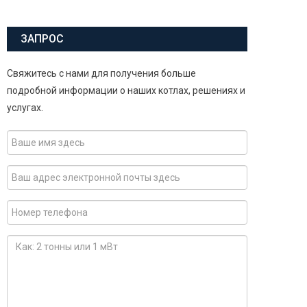
ЗАПРОС
Свяжитесь с нами для получения больше
подробной информации о наших котлах, решениях и
услугах.