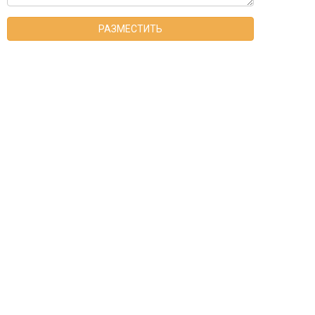
РАЗМЕСТИТЬ