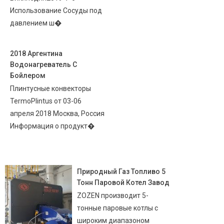
Использование Сосуды под
давлением ш�
2018 Аргентина
Водонагреватель С
Бойлером
Плинтусные конвекторы
TermoPlintus от 03-06
апреля 2018 Москва, Россия
Информация о продукт�
Природный Газ Топливо 5
Тонн Паровой Котел Завод
ZOZEN производит 5-
тонные паровые котлы с
широким диапазоном