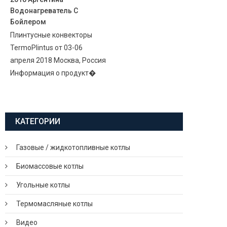
Водонагреватель С
Бойлером
Плинтусные конвекторы
TermoPlintus от 03-06
апреля 2018 Москва, Россия
Информация о продукт�
КАТЕГОРИИ
Газовые / жидкотопливные котлы
Биомассовые котлы
Угольные котлы
Термомасляные котлы
Видео