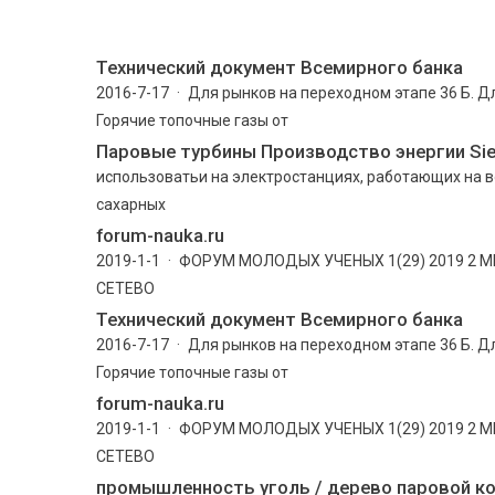
Технический документ Всемирного банка
2016-7-17 · Для рынков на переходном этапе 36 Б. Д
Горячие топочные газы от
Паровые турбины Производство энергии Si
использоватьи на электростанциях, работающих на в
сахарных
forum-nauka.ru
2019-1-1 · ФОРУМ МОЛОДЫХ УЧЕНЫХ 1(29) 2019 
СЕТЕВО
Технический документ Всемирного банка
2016-7-17 · Для рынков на переходном этапе 36 Б. Д
Горячие топочные газы от
forum-nauka.ru
2019-1-1 · ФОРУМ МОЛОДЫХ УЧЕНЫХ 1(29) 2019 
СЕТЕВО
промышленность уголь / дерево паровой к