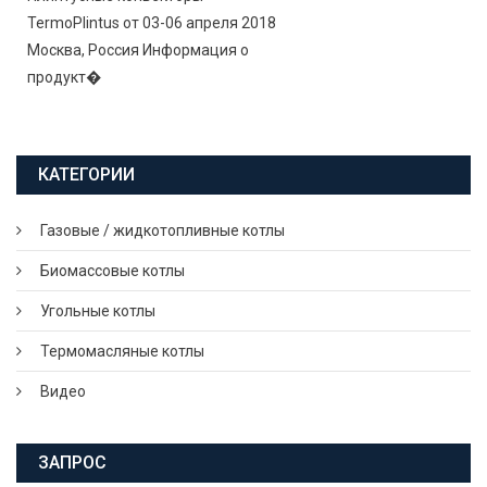
TermoPlintus от 03-06 апреля 2018
Москва, Россия Информация о
продукт�
КАТЕГОРИИ
Газовые / жидкотопливные котлы
Биомассовые котлы
Угольные котлы
Термомасляные котлы
Видео
ЗАПРОС