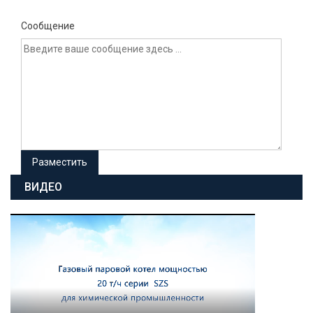
Сообщение
ВИДЕО