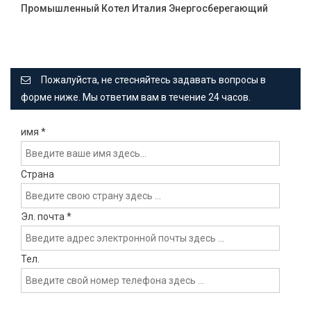
Промышленный Котел Италия Энергосберегающий
Пожалуйста, не стесняйтесь задавать вопросы в
форме ниже. Мы ответим вам в течение 24 часов.
имя
*
Страна
Эл. почта
*
Тел.