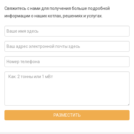
Свяжитесь с нами для получения больше подробной
информации о наших котлах, решениях и услугах.
РАЗМЕСТИТЬ