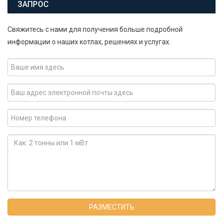
ЗАПРОС
Свяжитесь с нами для получения больше подробной
информации о наших котлах, решениях и услугах.
РАЗМЕСТИТЬ