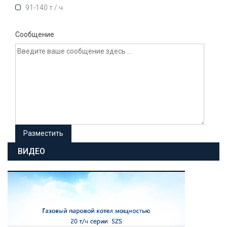
91-140 т / ч
Сообщение
ВИДЕО