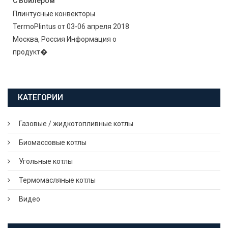
С Бойлером
Плинтусные конвекторы
TermoPlintus от 03-06 апреля 2018
Москва, Россия Информация о
продукт�
КАТЕГОРИИ
Газовые / жидкотопливные котлы
Биомассовые котлы
Угольные котлы
Термомасляные котлы
Видео