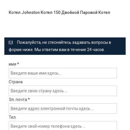
Котел Johnston Котел 150 Двойной Паровой Котел
Пожалуйста, не стесняйтесь задавать вопросы в
форме ниже. Мы ответим вам в течение 24 часов.
имя
*
Страна
Эл. почта
*
Тел.