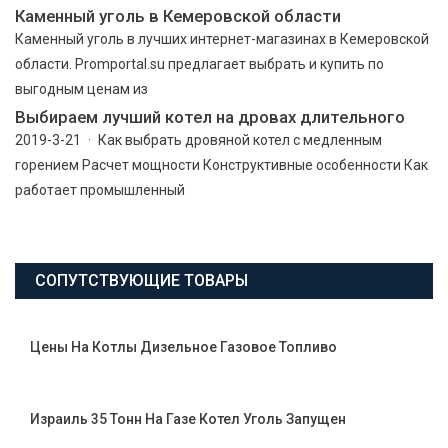
Каменный уголь в Кемеровской области
Каменный уголь в лучших интернет-магазинах в Кемеровской
области. Promportal.su предлагает выбрать и купить по
выгодным ценам из
Выбираем лучший котел на дровах длительного
2019-3-21 · Как выбрать дровяной котел с медленным
горением Расчет мощности Конструктивные особенности Как
работает промышленный
СОПУТСТВУЮЩИЕ ТОВАРЫ
Цены На Котлы Дизельное Газовое Топливо
Израиль 35 Тонн На Газе Котел Уголь Запущен