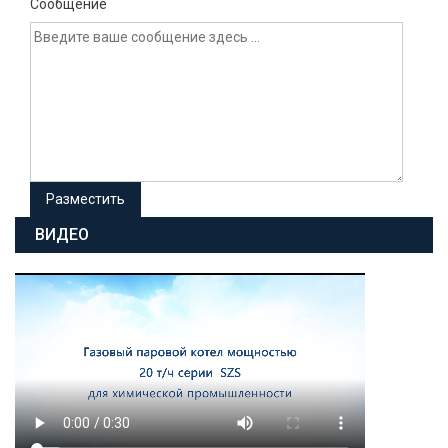
Сообщение
ВИДЕО