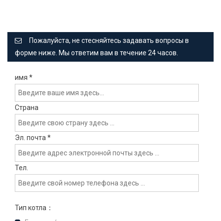
Пожалуйста, не стесняйтесь задавать вопросы в
форме ниже. Мы ответим вам в течение 24 часов.
имя
*
Страна
Эл. почта
*
Тел.
Тип котла：