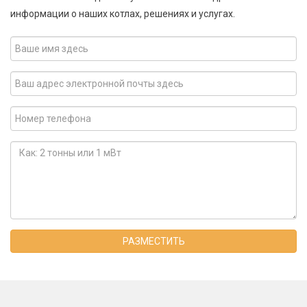
информации о наших котлах, решениях и услугах.
РАЗМЕСТИТЬ