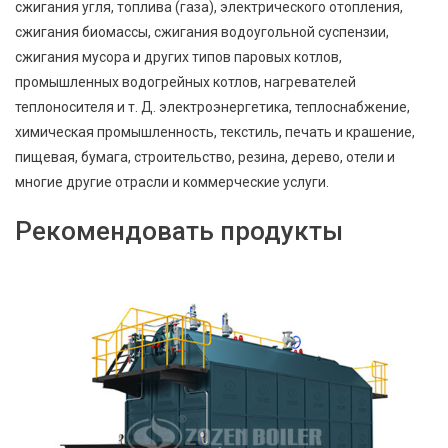
сжигания угля, топлива (газа), электрического отопления,
сжигания биомассы, сжигания водоугольной суспензии,
сжигания мусора и других типов паровых котлов,
промышленных водогрейных котлов, нагревателей
теплоносителя и т. Д. электроэнергетика, теплоснабжение,
химическая промышленность, текстиль, печать и крашение,
пищевая, бумага, строительство, резина, дерево, отели и
многие другие отрасли и коммерческие услуги.
Рекомендовать продукты