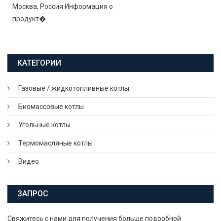
Москва, Россия Информация о
продукт�
КАТЕГОРИИ
Газовые / жидкотопливные котлы
Биомассовые котлы
Угольные котлы
Термомасляные котлы
Видео
ЗАПРОС
Свяжитесь с нами для получения больше подробной