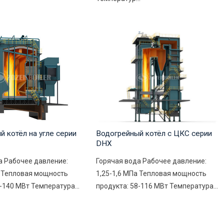
 котёл на угле серии
Водогрейный котёл с ЦКС серии
DHX
а Рабочее давление:
Горячая вода Рабочее давление:
а Тепловая мощность
1,25-1,6 МПа Тепловая мощность
-140 МВт Температура...
продукта: 58-116 МВт Температура...