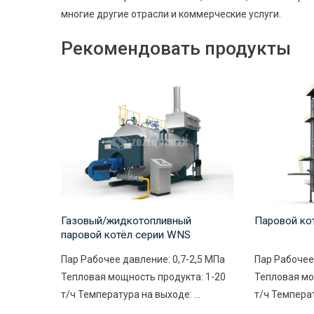
многие другие отрасли и коммерческие услуги.
Рекомендовать продукты
Газовый/жидкотопливный
Паровой ко
паровой котёл серии WNS
Пар Рабочее давление: 0,7-2,5 МПа
Пар Рабочее
Тепловая мощность продукта: 1-20
Тепловая мо
т/ч Температура на выходе: ...
т/ч Температ