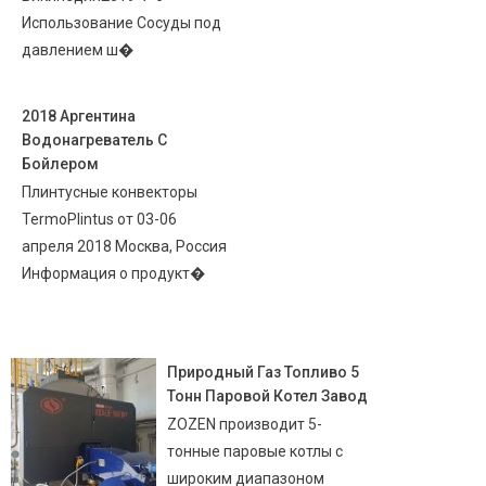
Использование Сосуды под
давлением ш�
2018 Аргентина
Водонагреватель С
Бойлером
Плинтусные конвекторы
TermoPlintus от 03-06
апреля 2018 Москва, Россия
Информация о продукт�
Природный Газ Топливо 5
Тонн Паровой Котел Завод
ZOZEN производит 5-
тонные паровые котлы с
широким диапазоном