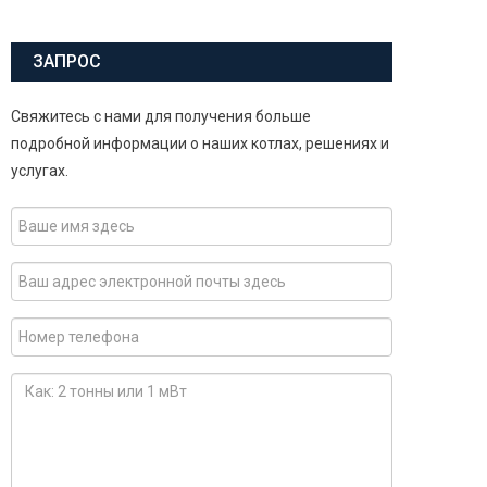
ЗАПРОС
Свяжитесь с нами для получения больше
подробной информации о наших котлах, решениях и
услугах.