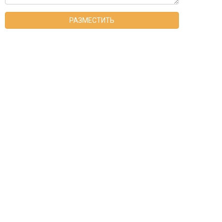
РАЗМЕСТИТЬ