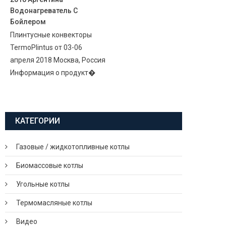
Водонагреватель С
Бойлером
Плинтусные конвекторы
TermoPlintus от 03-06
апреля 2018 Москва, Россия
Информация о продукт�
КАТЕГОРИИ
Газовые / жидкотопливные котлы
Биомассовые котлы
Угольные котлы
Термомасляные котлы
Видео