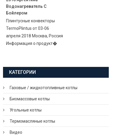
Водонагреватель С
Бойлером
Плинтусные конвекторы
TermoPlintus от 03-06
апреля 2018 Москва, Россия
Информация о продукт�
КАТЕГОРИИ
Газовые / жидкотопливные котлы
Биомассовые котлы
Угольные котлы
Термомасляные котлы
Видео