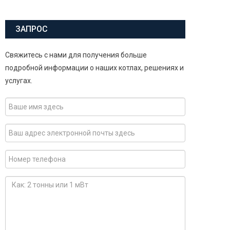
ЗАПРОС
Свяжитесь с нами для получения больше
подробной информации о наших котлах, решениях и
услугах.