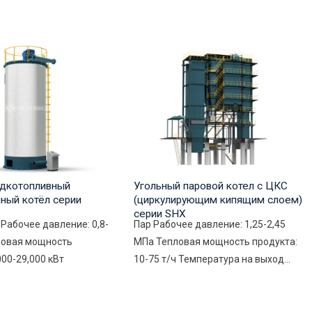
дкотопливный
Угольный паровой котел с ЦКС
ный котёл серии
(циркулирующим кипящим слоем)
серии SHX
Рабочее давление: 0,8-
Пар Рабочее давление: 1,25-2,45
ловая мощность
МПа Тепловая мощность продукта:
000-29,000 кВт
10-75 т/ч Температура на выход...