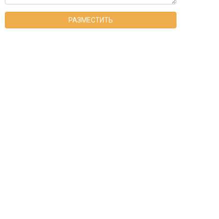
РАЗМЕСТИТЬ