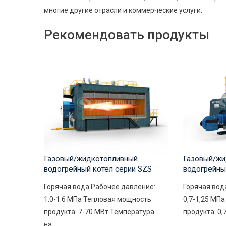
многие другие отрасли и коммерческие услуги.
Рекомендовать продукты
Газовый/жидкотопливный
Газовый/жи
водогрейный котёл серии SZS
водогрейны
Горячая вода Рабочее давление:
Горячая вод
1.0-1.6 МПа Тепловая мощность
0,7-1,25 МП
продукта: 7-70 МВт Температура
продукта: 0,
на...