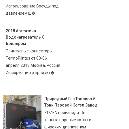
Использование Сосуды под
давлением ш�
2018 Аргентина
Водонагреватель С
Бойлером
Плинтусные конвекторы
TermoPlintus от 03-06
апреля 2018 Москва, Россия
Информация о продукт�
Природный Газ Топливо 5
Тонн Паровой Котел Завод
ZOZEN производит 5-
тонные паровые котлы с
широким диапазоном