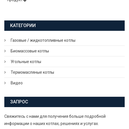
КАТЕГОРИИ
Газовые / жидкотопливные котлы
Биомассовые котлы
Угольные котлы
Термомасляные котлы
Видео
ЗАПРОС
Свяжитесь с нами для получения больше подробной
информации о наших котлах, решениях и услугах.