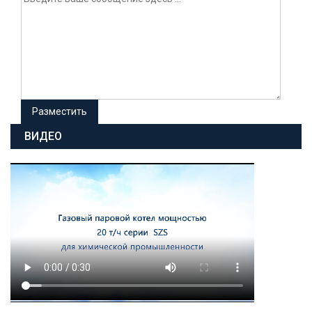
ВИДЕО