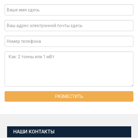
РАЗМЕСТИТЬ
НАШИ КОНТАКТЫ