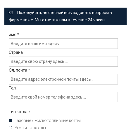
Пожалуйста, не стесняйтесь задавать вопросы в
форме ниже. Мы ответим вам в течение 24 часов.
имя
*
Страна
Эл. почта
*
Тел.
Тип котла：
Газовые / жидкотопливные котлы
Угольные котлы