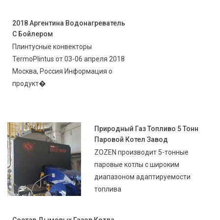
2018 Аргентина Водонагреватель
С Бойлером
Плинтусные конвекторы
TermoPlintus от 03-06 апреля 2018
Москва, Россия Информация о
продукт�
Природный Газ Топливо 5 Тонн
Паровой Котел Завод
ZOZEN производит 5-тонные
паровые котлы с широким
диапазоном адаптируемости
топлива