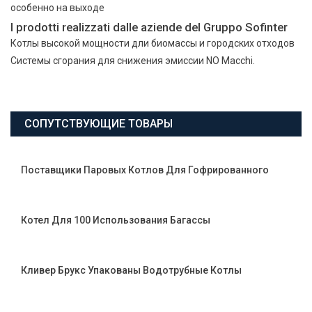
особенно на выходе
I prodotti realizzati dalle aziende del Gruppo Sofinter
Котлы высокой мощности дли биомассы и городских отходов
Системы сгорания для снижения эмиссии NO Macchi.
СОПУТСТВУЮЩИЕ ТОВАРЫ
Поставщики Паровых Котлов Для Гофрированного
Котел Для 100 Использования Багассы
Кливер Брукс Упакованы Водотрубные Котлы