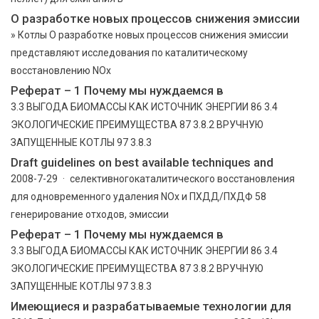
О разработке новых процессов снижения эмиссии
» Котлы О разработке новых процессов снижения эмиссии
представляют исследования по каталитическому
восстановлению NOx
Реферат – 1 Почему мы нуждаемся в
3.3 ВЫГОДА БИОМАССЫ КАК ИСТОЧНИК ЭНЕРГИИ 86 3.4
ЭКОЛОГИЧЕСКИЕ ПРЕИМУЩЕСТВА 87 3.8.2 ВРУЧНУЮ
ЗАПУЩЕННЫЕ КОТЛЫ 97 3.8.3
Draft guidelines on best available techniques and
2008-7-29 · селективногокаталитического восстановления
для одновременного удаления NOx и ПХДД/ПХДФ 58
генерирование отходов, эмиссии
Реферат – 1 Почему мы нуждаемся в
3.3 ВЫГОДА БИОМАССЫ КАК ИСТОЧНИК ЭНЕРГИИ 86 3.4
ЭКОЛОГИЧЕСКИЕ ПРЕИМУЩЕСТВА 87 3.8.2 ВРУЧНУЮ
ЗАПУЩЕННЫЕ КОТЛЫ 97 3.8.3
Имеющиеся и разрабатываемые технологии для