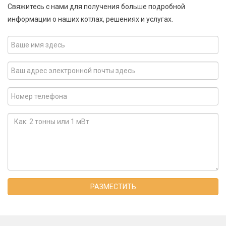
Свяжитесь с нами для получения больше подробной
информации о наших котлах, решениях и услугах.
РАЗМЕСТИТЬ