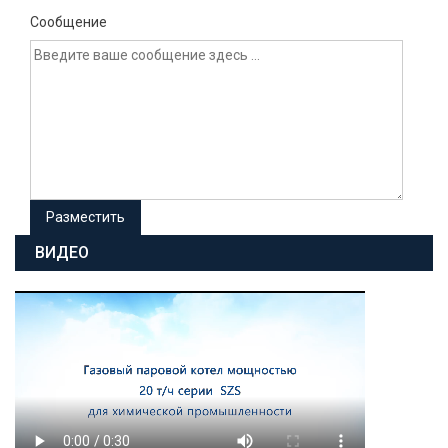
Сообщение
ВИДЕО