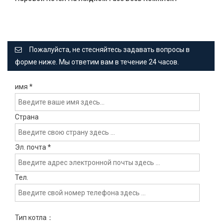
Пожалуйста, не стесняйтесь задавать вопросы в
форме ниже. Мы ответим вам в течение 24 часов.
имя
*
Страна
Эл. почта
*
Тел.
Тип котла：