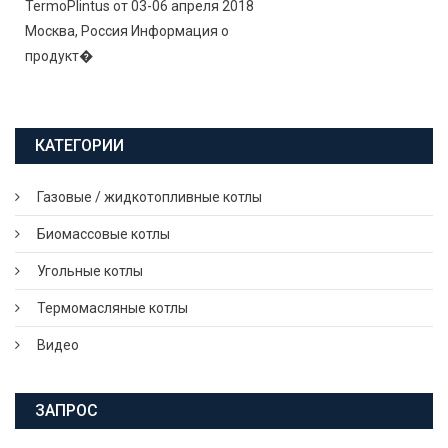
TermoPlintus от 03-06 апреля 2018
Москва, Россия Информация о
продукт�
КАТЕГОРИИ
Газовые / жидкотопливные котлы
Биомассовые котлы
Угольные котлы
Термомасляные котлы
Видео
ЗАПРОС