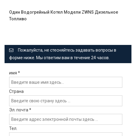
Один Водогрейный Котел Модели ZWNS Дизельное
Топливо
Пожалуйста, не стесняйтесь задавать вопросы в
форме ниже. Мы ответим вам в течение 24 часов.
имя
*
Страна
Эл. почта
*
Тел.