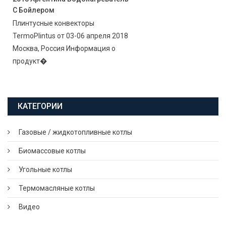
С Бойлером
Плинтусные конвекторы
TermoPlintus от 03-06 апреля 2018
Москва, Россия Информация о
продукт�
КАТЕГОРИИ
Газовые / жидкотопливные котлы
Биомассовые котлы
Угольные котлы
Термомасляные котлы
Видео