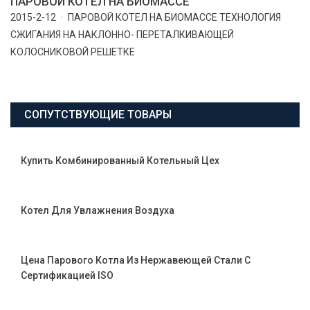
ПАРОВОЙ КОТЕЛ НА БИОМАССЕ
2015-2-12 · ПАРОВОЙ КОТЕЛ НА БИОМАССЕ ТЕХНОЛОГИЯ
СЖИГАНИЯ НА НАКЛОННО- ПЕРЕТАЛКИВАЮЩЕЙ
КОЛОСНИКОВОЙ РЕШЕТКЕ
СОПУТСТВУЮЩИЕ ТОВАРЫ
Купить Комбинированный Котельный Цех
Котел Для Увлажнения Воздуха
Цена Парового Котла Из Нержавеющей Стали С
Сертификацией ISO