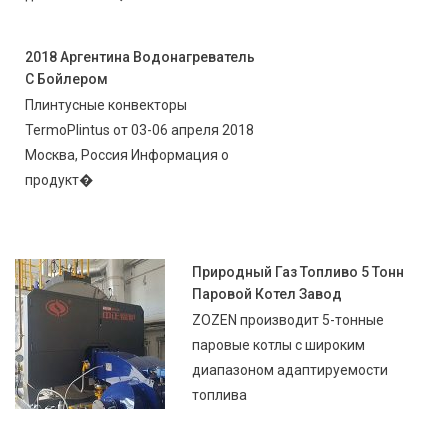
2018 Аргентина Водонагреватель
С Бойлером
Плинтусные конвекторы
TermoPlintus от 03-06 апреля 2018
Москва, Россия Информация о
продукт�
Природный Газ Топливо 5 Тонн
Паровой Котел Завод
ZOZEN производит 5-тонные
паровые котлы с широким
диапазоном адаптируемости
топлива