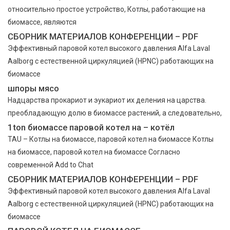
относительно простое устройство, Котлы, работающие на
биомассе, являются
СБОРНИК МАТЕРИАЛОВ КОНФЕРЕНЦИИ – PDF
Эффективный паровой котел высокого давления Alfa Laval
Aalborg с естественной циркуляцией (HPNC) работающих на
биомассе
шпоры мясо
Надцарства прокариот и эукариот их деления на царства.
преобладающую долю в биомассе растений, а следовательно,
1ton биомассе паровой котел на – котёл
TAU – Котлы на биомассе, паровой котел на биомассе Котлы
на биомассе, паровой котел на биомассе Согласно
современной Add to Chat
СБОРНИК МАТЕРИАЛОВ КОНФЕРЕНЦИИ – PDF
Эффективный паровой котел высокого давления Alfa Laval
Aalborg с естественной циркуляцией (HPNC) работающих на
биомассе