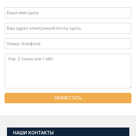
РАЗМЕСТИТЬ
НАШИ КОНТАКТЫ