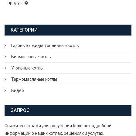
продукт�
КАТЕГОРИИ
Газовые / жидкотопливные котлы
Биомассовые котлы
Угольные котлы
Термомасляные котлы
Видео
ЗАПРОС
Свяжитесь с нами для получения больше подробной
информации о наших котлах, решениях и услугах.