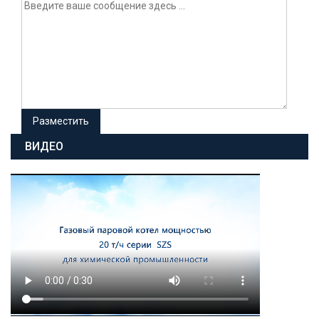
ВИДЕО