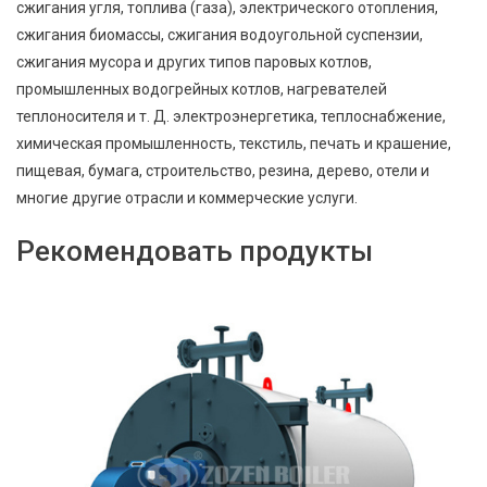
сжигания угля, топлива (газа), электрического отопления,
сжигания биомассы, сжигания водоугольной суспензии,
сжигания мусора и других типов паровых котлов,
промышленных водогрейных котлов, нагревателей
теплоносителя и т. Д. электроэнергетика, теплоснабжение,
химическая промышленность, текстиль, печать и крашение,
пищевая, бумага, строительство, резина, дерево, отели и
многие другие отрасли и коммерческие услуги.
Рекомендовать продукты