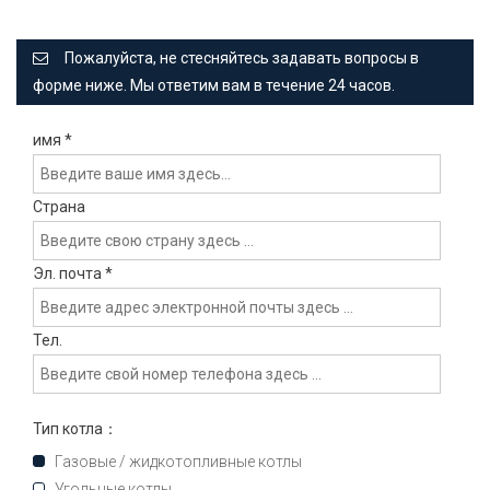
Пожалуйста, не стесняйтесь задавать вопросы в
форме ниже. Мы ответим вам в течение 24 часов.
имя
*
Страна
Эл. почта
*
Тел.
Тип котла：
Газовые / жидкотопливные котлы
Угольные котлы