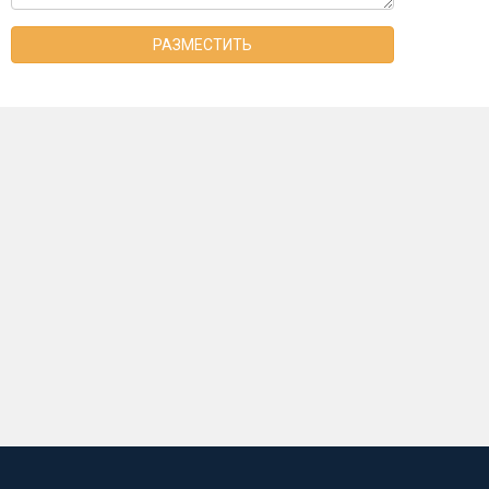
РАЗМЕСТИТЬ