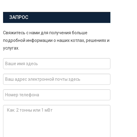
ЗАПРОС
Свяжитесь с нами для получения больше
подробной информации о наших котлах, решениях и
услугах.