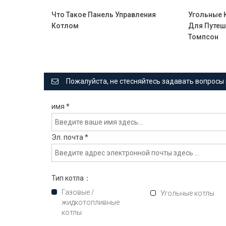
Что Такое Панель Управления
Угольные 
Котлом
Для Путеш
Томпсон
Пожалуйста, не стесняйтесь задавать вопросы 
имя
*
Эл. почта
*
Тип котла：
Газовые /
Угольные котлы
жидкотопливные
котлы