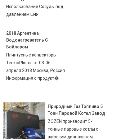
Использование Сосуды под
давлением ш�
2018 Аргентина
Водонагреватель С
Бойлером
Плинтусные конвекторы
TermoPlintus от 03-06
апреля 2018 Москва, Россия
Информация о продукт�
Природный Газ Топливо 5
Тонн Паровой Котел Завод
ZOZEN производит 5-
тонные паровые котлы с
широким диапазоном