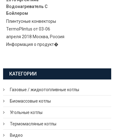
Водонагреватель С
Бойлером
Плинтусные конвекторы
TermoPlintus от 03-06
апреля 2018 Москва, Россия
Информация о продукт�
КАТЕГОРИИ
Газовые / жидкотопливные котлы
Биомассовые котлы
Угольные котлы
Термомасляные котлы
Видео