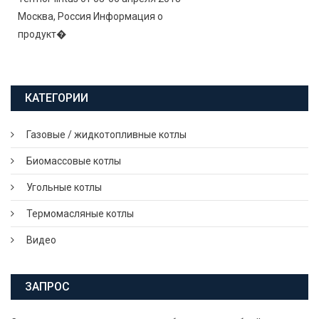
Москва, Россия Информация о
продукт�
КАТЕГОРИИ
Газовые / жидкотопливные котлы
Биомассовые котлы
Угольные котлы
Термомасляные котлы
Видео
ЗАПРОС