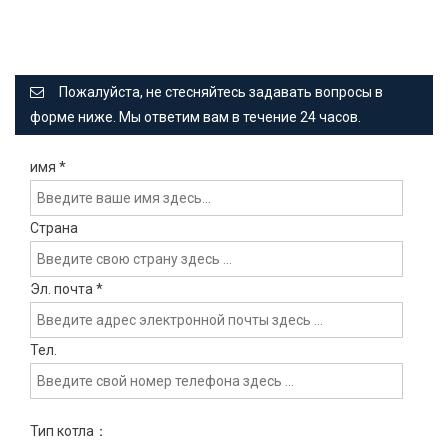
Пожалуйста, не стесняйтесь задавать вопросы в
форме ниже. Мы ответим вам в течение 24 часов.
имя
*
Страна
Эл. почта
*
Тел.
Тип котла：