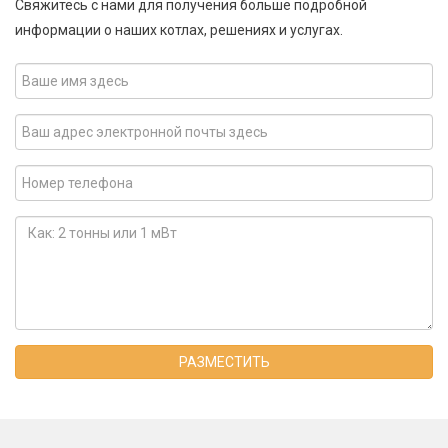
Свяжитесь с нами для получения больше подробной
информации о наших котлах, решениях и услугах.
РАЗМЕСТИТЬ