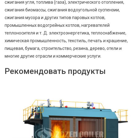
сжигания угля, топлива (газа), электрического отопления,
сжигания биомассы, сжигания водоугольной суспензии,
сжигания мусора и других типов паровых котлов,
промышленных водогрейных котлов, нагревателей
теплоносителя и т. Д. электроэнергетика, теплоснабжение,
химическая промышленность, текстиль, печать и крашение,
пищевая, бумага, строительство, резина, дерево, отели и
многие другие отрасли и коммерческие услуги.
Рекомендовать продукты