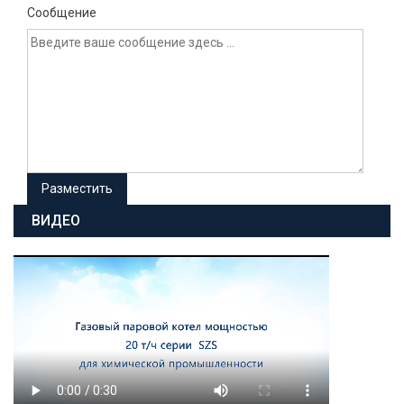
Сообщение
ВИДЕО