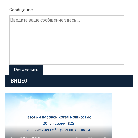
Сообщение
ВИДЕО