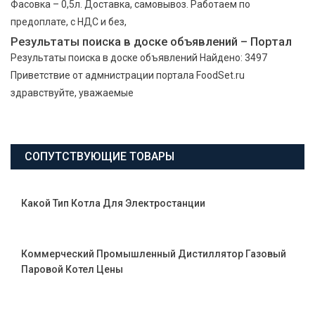
Фасовка – 0,5л. Доставка, самовывоз. Работаем по
предоплате, с НДС и без,
Результаты поиска в доске объявлений – Портал
Результаты поиска в доске объявлений Найдено: 3497
Приветствие от адмнистрации портала FoodSet.ru
здравствуйте, уважаемые
СОПУТСТВУЮЩИЕ ТОВАРЫ
Какой Тип Котла Для Электростанции
Коммерческий Промышленный Дистиллятор Газовый
Паровой Котел Цены