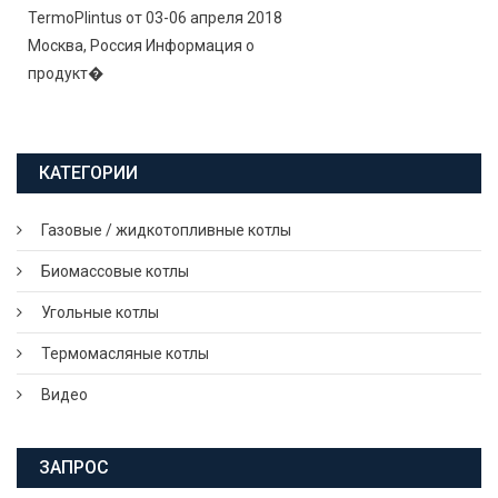
TermoPlintus от 03-06 апреля 2018
Москва, Россия Информация о
продукт�
КАТЕГОРИИ
Газовые / жидкотопливные котлы
Биомассовые котлы
Угольные котлы
Термомасляные котлы
Видео
ЗАПРОС