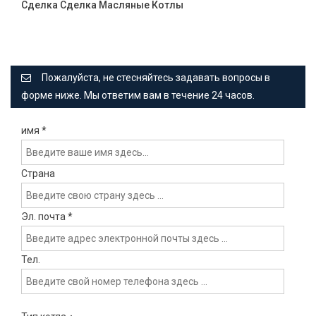
Сделка Сделка Масляные Котлы
Пожалуйста, не стесняйтесь задавать вопросы в
форме ниже. Мы ответим вам в течение 24 часов.
имя
*
Страна
Эл. почта
*
Тел.