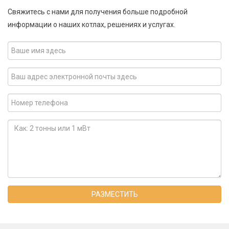
Свяжитесь с нами для получения больше подробной
информации о наших котлах, решениях и услугах.
РАЗМЕСТИТЬ