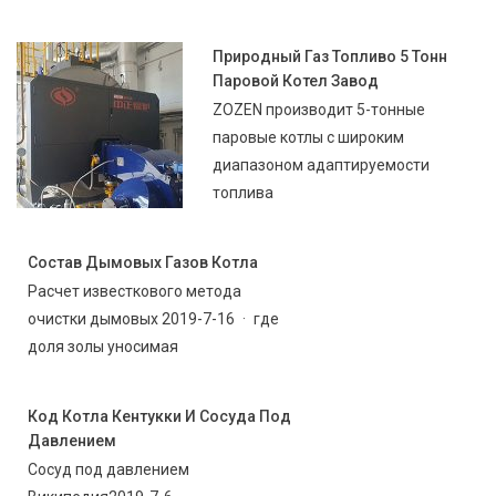
Природный Газ Топливо 5 Тонн
Паровой Котел Завод
ZOZEN производит 5-тонные
паровые котлы с широким
диапазоном адаптируемости
топлива
Состав Дымовых Газов Котла
Расчет известкового метода
очистки дымовых 2019-7-16 · где
доля золы уносимая
Код Котла Кентукки И Сосуда Под
Давлением
Сосуд под давлением