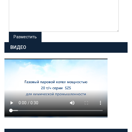
ВИДЕО