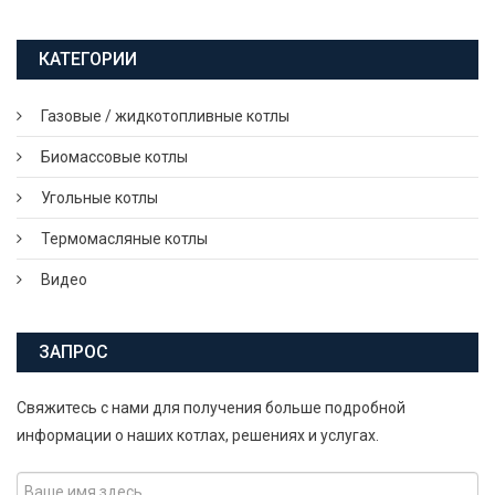
КАТЕГОРИИ
Газовые / жидкотопливные котлы
Биомассовые котлы
Угольные котлы
Термомасляные котлы
Видео
ЗАПРОС
Свяжитесь с нами для получения больше подробной
информации о наших котлах, решениях и услугах.