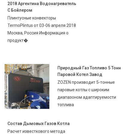
2018 Аргентина Водонагреватель
С Бойлером
Плинтусные конвекторы
TermoPlintus от 03-06 апреля 2018
Москва, Россия Информация о
продукт�
Природный Газ Топливо 5 Тонн
Паровой Котел Завод
ZOZEN производит 5-тонные
паровые котлы с широким
диапазоном адаптируемости
топлива
Состав Дымовых Газов Котла
Расчет известкового метода