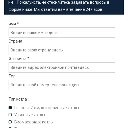
Пожалуйста, не стесняйтесь задавать вопросы в
форме ниже. Мы ответим вам в течение 24 часов.
имя
*
Страна
Эл. почта
*
Тел.
Тип котла：
Газовые / жидкотопливные котлы
Угольные котлы
Биомассовые котлы