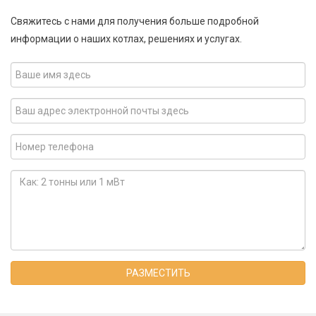
Свяжитесь с нами для получения больше подробной
информации о наших котлах, решениях и услугах.
РАЗМЕСТИТЬ