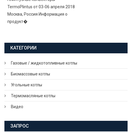
TermoPlintus от 03-06 апреля 2018
Москва, Россия Информация о
продукт�
КАТЕГОРИИ
Газовые / жидкотопливные котлы
Биомассовые котлы
Угольные котлы
Термомасляные котлы
Видео
ЗАПРОС