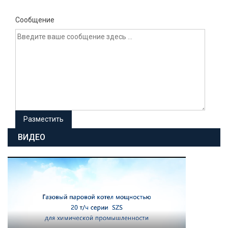
Сообщение
ВИДЕО