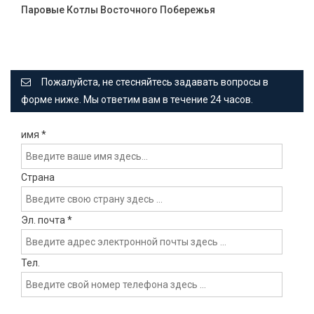
Паровые Котлы Восточного Побережья
Пожалуйста, не стесняйтесь задавать вопросы в
форме ниже. Мы ответим вам в течение 24 часов.
имя
*
Страна
Эл. почта
*
Тел.