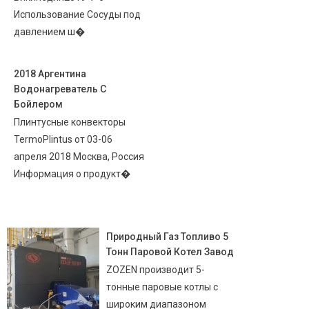
Использование Сосуды под
давлением ш�
2018 Аргентина
Водонагреватель С
Бойлером
Плинтусные конвекторы
TermoPlintus от 03-06
апреля 2018 Москва, Россия
Информация о продукт�
Природный Газ Топливо 5
Тонн Паровой Котел Завод
ZOZEN производит 5-
тонные паровые котлы с
широким диапазоном