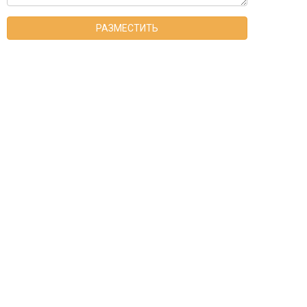
РАЗМЕСТИТЬ