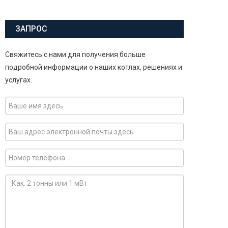
ЗАПРОС
Свяжитесь с нами для получения больше
подробной информации о наших котлах, решениях и
услугах.