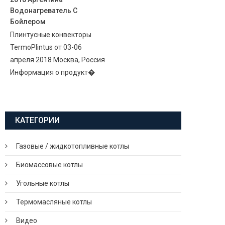
Водонагреватель С
Бойлером
Плинтусные конвекторы
TermoPlintus от 03-06
апреля 2018 Москва, Россия
Информация о продукт�
КАТЕГОРИИ
Газовые / жидкотопливные котлы
Биомассовые котлы
Угольные котлы
Термомасляные котлы
Видео