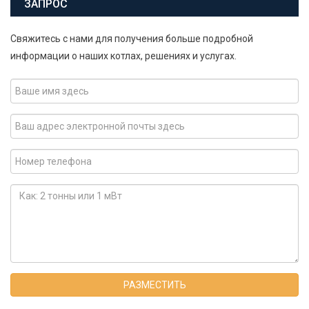
ЗАПРОС
Свяжитесь с нами для получения больше подробной
информации о наших котлах, решениях и услугах.
РАЗМЕСТИТЬ