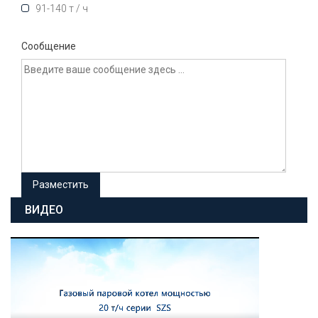
91-140 т / ч
Сообщение
ВИДЕО