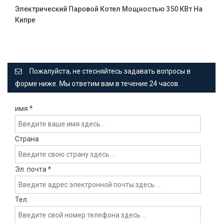
Электрический Паровой Котел Мощностью 350 КВт На
Кипре
Пожалуйста, не стесняйтесь задавать вопросы в
форме ниже. Мы ответим вам в течение 24 часов.
имя
*
Страна
Эл. почта
*
Тел.