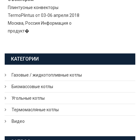
Плинтусные конвекторы
TermoPlintus от 03-06 апреля 2018
Москва, Россия Информация о
продукт�
КАТЕГОРИИ
Газовые / жидкотопливные котлы
Биомассовые котлы
Угольные котлы
Термомасляные котлы
Видео