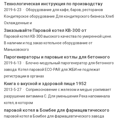
Технологическая инструкция по производству
2019-6-23 · Оборудование для кафе, баров, ресторанов
Кондитерское оборудование Для кондитерского бизнеса Хлеб
Охлажденные и
Заказывайте Паровой котел КВ-300 от
Паровой котел КВ-300 высокого качества по умеренной цене.
В наличии и под заказ котельное оборудование от
Маньковского
Парогенераторы и паровые котлы для бетонного
2019-6-13 · Блочно-модульный парогенератор для бетонного
завода: Котел паровой ECO-PAR для ЖБИ не подлежат
регистрации в органах
Книга о вкусной и здоровой пище 1952
2013-5-27 · Соприкосновение с железом и медью усиливает
разрушение витамина С. Для уменьшения Река напоминала
котел, в котором
паровой котел в Бомбее для фармацевтического
паровой котел в Бомбее для фармацевтического завода