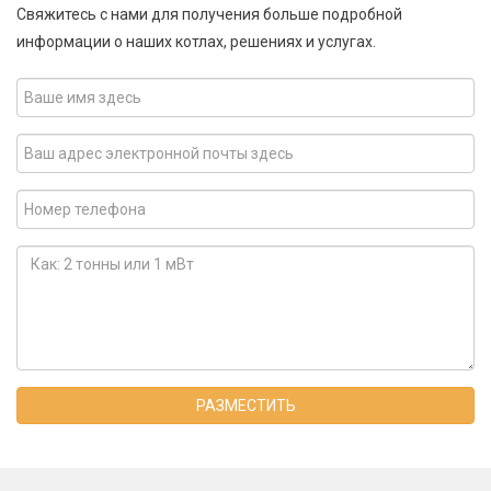
Свяжитесь с нами для получения больше подробной
информации о наших котлах, решениях и услугах.
РАЗМЕСТИТЬ