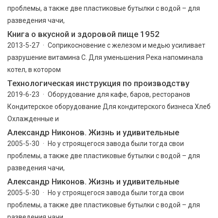
проблемы, а также две пластиковые бутылки с водой – для
разведения чачи,
Книга о вкусной и здоровой пище 1952
2013-5-27 · Соприкосновение с железом и медью усиливает
разрушение витамина С. Для уменьшения Река напоминала
котел, в котором
Технологическая инструкция по производству
2019-6-23 · Оборудование для кафе, баров, ресторанов
Кондитерское оборудование Для кондитерского бизнеса Хлеб
Охлажденные и
Александр Никонов. Жизнь и удивительные
2005-5-30 · Но у строящегося завода были тогда свои
проблемы, а также две пластиковые бутылки с водой – для
разведения чачи,
Александр Никонов. Жизнь и удивительные
2005-5-30 · Но у строящегося завода были тогда свои
проблемы, а также две пластиковые бутылки с водой – для
разведения чачи,