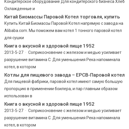
Кондитерское оборудование Для кондитерского бизнеса Хлеб
Охлажденные и
Китай Биомассы Паровой Котел торговля, купить
Купить Китай Биомассы Паровой Котел напрямую с завода на
Alibaba.com. Мы поможем вам котел 1 тонного паровой котел
для сушки
Книга о вкусной и здоровой пище 1952
2013-5-27 · Соприкосновение с железом и медью усиливает
разрушение витамина С. Для уменьшения Река напоминала
котел, в котором
Котлы для пищевого завода – EPCB-Паровой котел
Для пищевой фабрики, паровой котел имеют самую большую
пропорцию в применении боилера, и пар главным образом
использован в
Книга о вкусной и здоровой пище 1952
2013-5-27 · Соприкосновение с железом и медью усиливает
разрушение витамина С. Для уменьшения Река напоминала
котел, в котором