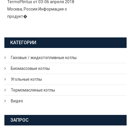
TermoPlintus от 03-06 апреля 2018
Москва, Россия Информация о
продукт�
КАТЕГОРИИ
Газовые / жидкотопливные котлы
Биомассовые котлы
Угольные котлы
Термомасляные котлы
Видео
ЗАПРОС