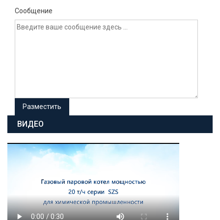
Сообщение
ВИДЕО