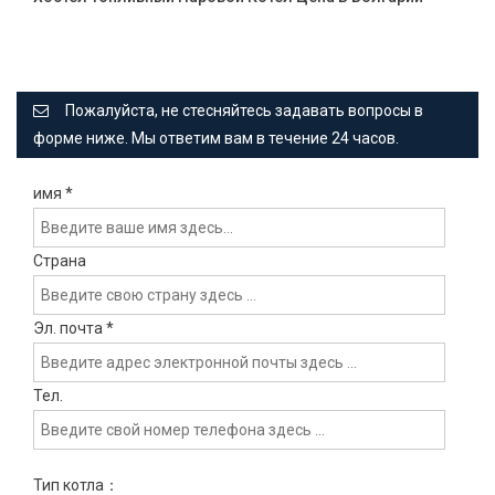
Пожалуйста, не стесняйтесь задавать вопросы в
форме ниже. Мы ответим вам в течение 24 часов.
имя
*
Страна
Эл. почта
*
Тел.
Тип котла：