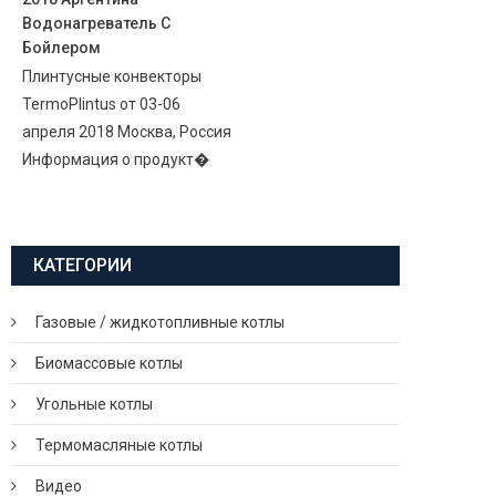
Водонагреватель С
Бойлером
Плинтусные конвекторы
TermoPlintus от 03-06
апреля 2018 Москва, Россия
Информация о продукт�
КАТЕГОРИИ
Газовые / жидкотопливные котлы
Биомассовые котлы
Угольные котлы
Термомасляные котлы
Видео