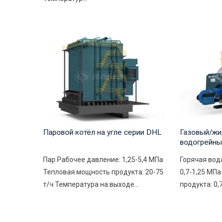
Паровой котёл на угле серии DHL
Газовый/жи
водогрейны
Пар Рабочее давление: 1,25-5,4 МПа
Горячая вод
Тепловая мощность продукта: 20-75
0,7-1,25 МП
т/ч Температура на выходе...
продукта: 0,