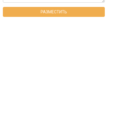
РАЗМЕСТИТЬ