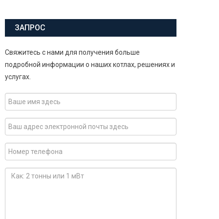
ЗАПРОС
Свяжитесь с нами для получения больше
подробной информации о наших котлах, решениях и
услугах.