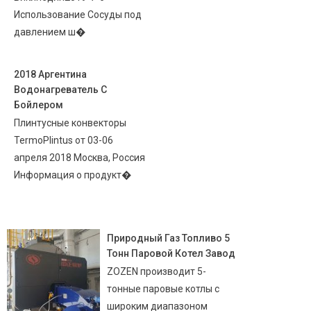
Использование Сосуды под
давлением ш�
2018 Аргентина
Водонагреватель С
Бойлером
Плинтусные конвекторы
TermoPlintus от 03-06
апреля 2018 Москва, Россия
Информация о продукт�
Природный Газ Топливо 5
Тонн Паровой Котел Завод
ZOZEN производит 5-
тонные паровые котлы с
широким диапазоном