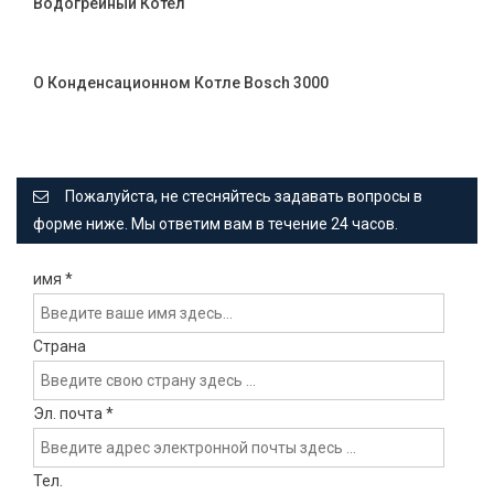
Водогрейный Котел
О Конденсационном Котле Bosch 3000
Пожалуйста, не стесняйтесь задавать вопросы в
форме ниже. Мы ответим вам в течение 24 часов.
имя
*
Страна
Эл. почта
*
Тел.