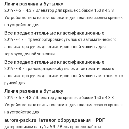
Линия разлива в бутылку
2019-7-5 · 4.3.7 Элеватор для крышек с баком 150 л 4.3.8
Устройство типа взять-положить для пластмассовых крышек
на устройстве для
Все предварительные классификационные
2019-7-17 · транспортировкибутылок от автоматического
аппликатора ручек до этикетировочной машины для
термоусадочной упаковки
Все предварительные классификационные
2019-7-8 · транспортировкибутылок от автоматического
аппликатора ручек до этикетировочной машины механизма с
ручкой для
Линия разлива в бутылку
2019-7-5 · 4.3.7 Элеватор для крышек с баком 150 л 4.3.8
Устройство типа взять-положить для пластмассовых крышек
на устройстве для
aurora-pack.ru Каталог оборудования – PDF
датеровщиком на тубы АЭ-7 Весь процесс работы