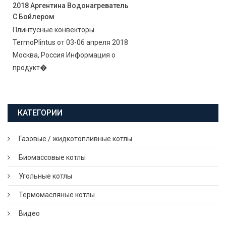
2018 Аргентина Водонагреватель
С Бойлером
Плинтусные конвекторы
TermoPlintus от 03-06 апреля 2018
Москва, Россия Информация о
продукт�
КАТЕГОРИИ
Газовые / жидкотопливные котлы
Биомассовые котлы
Угольные котлы
Термомасляные котлы
Видео