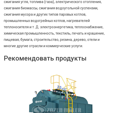
сжигания угля, топлива (газа), электрического отопления,
сжигания биомассы, сжигания водоугольной суспензии,
сжигания мусора и других типов паровых котлов,
промышленных водогрейных котлов, нагревателей
теплоносителя и т. Д. электроэнергетика, теплоснабжение,
химическая промышленность, текстиль, печать и крашение,
пищевая, бумага, строительство, резина, дерево, отели и
многие другие отрасли и коммерческие услуги.
Рекомендовать продукты