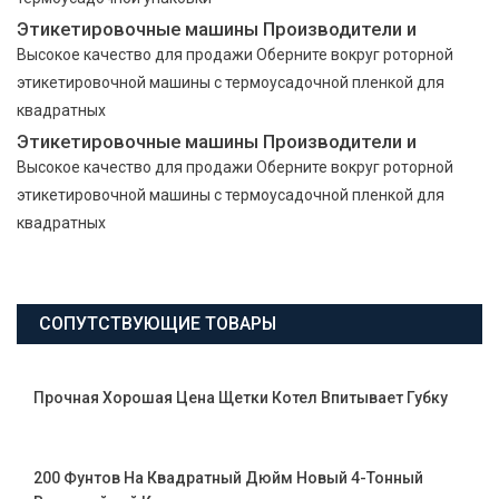
Этикетировочные машины Производители и
Высокое качество для продажи Оберните вокруг роторной
этикетировочной машины с термоусадочной пленкой для
квадратных
Этикетировочные машины Производители и
Высокое качество для продажи Оберните вокруг роторной
этикетировочной машины с термоусадочной пленкой для
квадратных
СОПУТСТВУЮЩИЕ ТОВАРЫ
Прочная Хорошая Цена Щетки Котел Впитывает Губку
200 Фунтов На Квадратный Дюйм Новый 4-Тонный