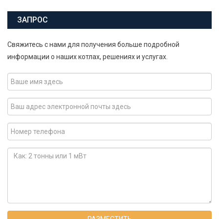
ЗАПРОС
Свяжитесь с нами для получения больше подробной
информации о наших котлах, решениях и услугах.
РАЗМЕСТИТЬ