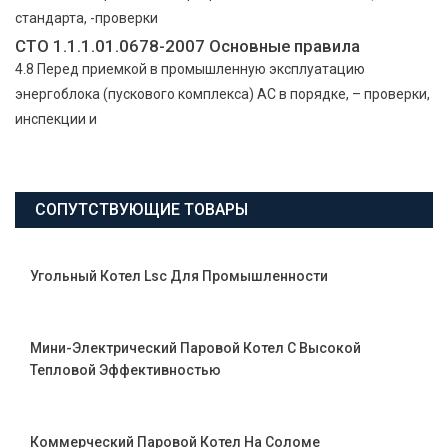
стандарта, -проверки
СТО 1.1.1.01.0678-2007 Основные правила
4.8 Перед приемкой в промышленную эксплуатацию
энергоблока (пускового комплекса) АС в порядке, – проверки,
инспекции и
СОПУТСТВУЮЩИЕ ТОВАРЫ
Угольный Котел Lsc Для Промышленности
Мини-Электрический Паровой Котел С Высокой
Тепловой Эффективностью
Коммерческий Паровой Котел На Соломе