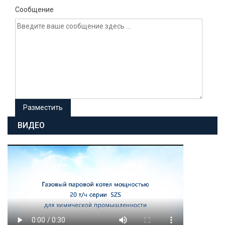
Сообщение
ВИДЕО