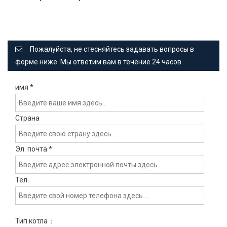
Пожалуйста, не стесняйтесь задавать вопросы в
форме ниже. Мы ответим вам в течение 24 часов.
имя
*
Страна
Эл. почта
*
Тел.
Тип котла：