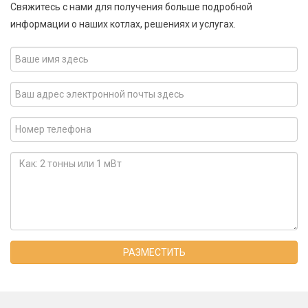
Свяжитесь с нами для получения больше подробной
информации о наших котлах, решениях и услугах.
РАЗМЕСТИТЬ