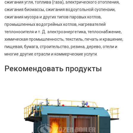
сжигания угля, топлива (газа), электрического отопления,
сжигания биомассы, сжигания водоугольной суспензии,
сжигания мусора и других типов паровых котлов,
промышленных водогрейных котлов, нагревателей
теплоносителя и т. Д. электроэнергетика, теплоснабжение,
химическая промышленность, текстиль, печать и крашение,
пищевая, бумага, строительство, резина, дерево, отели и
многие другие отрасли и коммерческие услуги.
Рекомендовать продукты