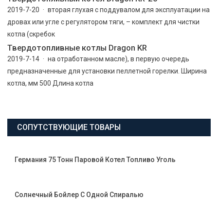
2019-7-20 · вторая глухая с поддувалом для эксплуатации на
дровах или угле с регулятором тяги, – комплект для чистки
котла (скребок
Твердотопливные котлы Dragon KR
2019-7-14 · на отработанном масле), в первую очередь
предназначенные для установки пеллетной горелки. Ширина
котла, мм 500 Длина котла
СОПУТСТВУЮЩИЕ ТОВАРЫ
Германия 75 Тонн Паровой Котел Топливо Уголь
Солнечный Бойлер С Одной Спиралью