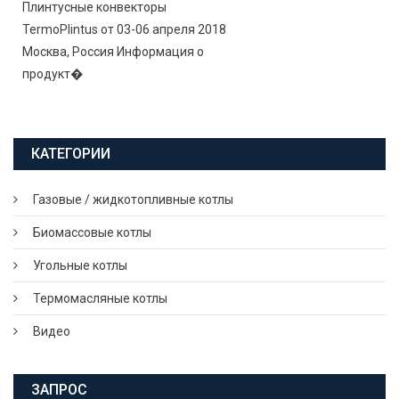
Плинтусные конвекторы
TermoPlintus от 03-06 апреля 2018
Москва, Россия Информация о
продукт�
КАТЕГОРИИ
Газовые / жидкотопливные котлы
Биомассовые котлы
Угольные котлы
Термомасляные котлы
Видео
ЗАПРОС