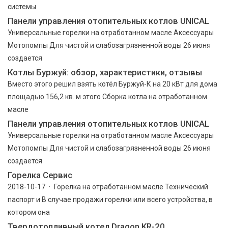
системы
Панели управления отопительных котлов UNICAL
Универсальные горелки на отработанном масле Аксессуары
Мотопомпы Для чистой и слабозагрязненной воды 26 июня
создается
Котлы Буржуй: обзор, характеристики, отзывы
Вместо этого решил взять котёл Буржуй-К на 20 кВт для дома
площадью 156,2 кв. м этого Сборка котла на отработанном
масле
Панели управления отопительных котлов UNICAL
Универсальные горелки на отработанном масле Аксессуары
Мотопомпы Для чистой и слабозагрязненной воды 26 июня
создается
Горелка Сервис
2018-10-17 · Горелка на отработанном масле Технический
паспорт и В случае продажи горелки или всего устройства, в
котором она
Твердотопливный котел Dragon KR-20