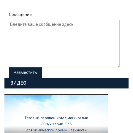
Сообщение
ВИДЕО