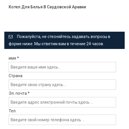
Котел Для Белья В Саудовской Аравии
Пожалуйста, не стесняйтесь задавать вопросы в
форме ниже. Мы ответим вам в течение 24 часов.
имя
*
Страна
Эл. почта
*
Тел.