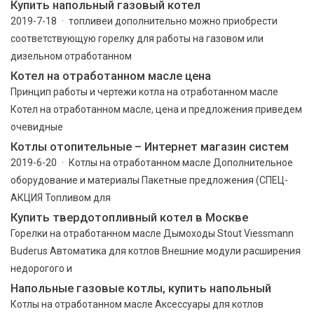
Купить напольный газовый котел
2019-7-18 · топливеи дополнительно можно приобрести
соответствующую горелку для работы на газовом или
дизельном отработанном
Котел на отработанном масле цена
Принцип работы и чертежи котла на отработанном масле
Котел на отработанном масле, цена и предложения приведем
очевидные
Котлы отопительные – Интернет магазин систем
2019-6-20 · Котлы на отработанном масле Дополнительное
оборудование и материалы Пакетные предложения (СПЕЦ-
АКЦИЯ Топливом для
Купить твердотопливный котел в Москве
Горелки на отработанном масле Дымоходы Stout Viessmann
Buderus Автоматика для котлов Внешние модули расширения
недорогого и
Напольные газовые котлы, купить напольный
Котлы на отработанном масле Аксессуары для котлов