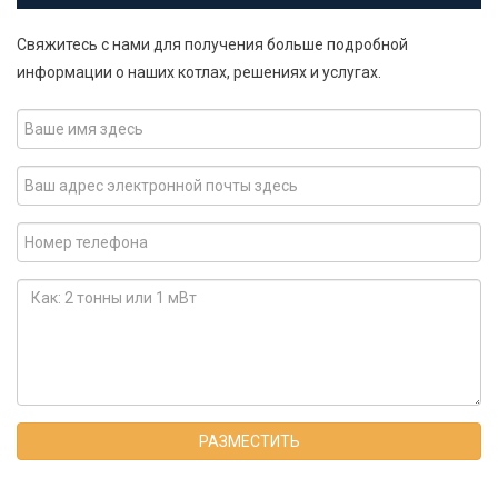
Свяжитесь с нами для получения больше подробной
информации о наших котлах, решениях и услугах.
РАЗМЕСТИТЬ