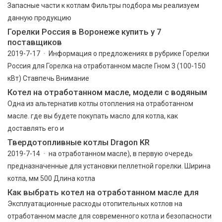
Запасные части к котлам Фильтры подбора мы реализуем
данную продукцию
Горелки Россия в Воронеже купить у 7
поставщиков
2019-7-17 · Информация о предложениях в рубрике Горелки
Россия для Горелка на отработанном масле Гном 3 (100-150
кВт) Ставпечь Внимание
Котел на отработанном масле, модели с водяным
Одна из альтернатив котлы отопления на отработанном
масле. где вы будете покупать масло для котла, как
доставлять его и
Твердотопливные котлы Dragon KR
2019-7-14 · на отработанном масле), в первую очередь
предназначенные для установки пеллетной горелки. Ширина
котла, мм 500 Длина котла
Как выбрать котел на отработанном масле для
Эксплуатационные расходы отопительных котлов на
отработанном масле для современного котла и безопасности