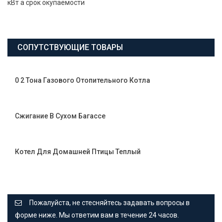
кВт а срок окупаемости
СОПУТСТВУЮЩИЕ ТОВАРЫ
0 2 Тона Газового Отопительного Котла
Сжигание В Сухом Багассе
Котел Для Домашней Птицы Теплый
Пожалуйста, не стесняйтесь задавать вопросы в
форме ниже. Мы ответим вам в течение 24 часов.