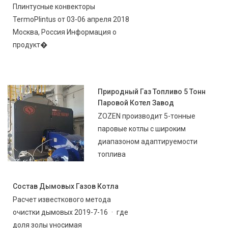
Плинтусные конвекторы
TermoPlintus от 03-06 апреля 2018
Москва, Россия Информация о
продукт�
Природный Газ Топливо 5 Тонн
Паровой Котел Завод
ZOZEN производит 5-тонные
паровые котлы с широким
диапазоном адаптируемости
топлива
Состав Дымовых Газов Котла
Расчет известкового метода
очистки дымовых 2019-7-16 · где
доля золы уносимая