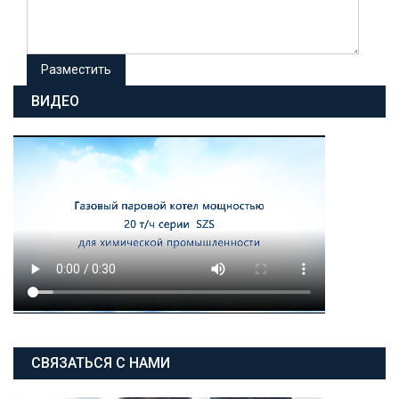
ВИДЕО
СВЯЗАТЬСЯ С НАМИ