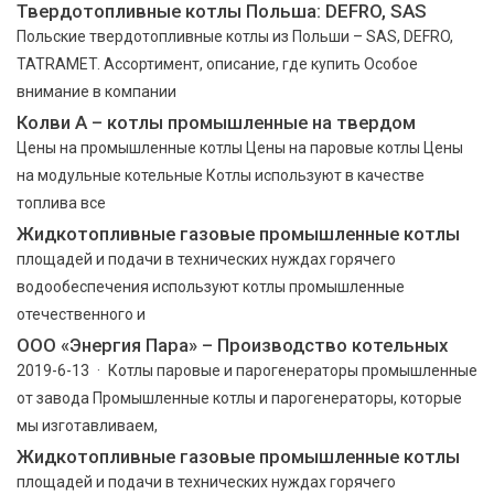
Твердотопливные котлы Польша: DEFRO, SAS
Польские твердотопливные котлы из Польши – SAS, DEFRO,
TATRAMET. Ассортимент, описание, где купить Особое
внимание в компании
Колви А – котлы промышленные на твердом
Цены на промышленные котлы Цены на паровые котлы Цены
на модульные котельные Котлы используют в качестве
топлива все
Жидкотопливные газовые промышленные котлы
площадей и подачи в технических нуждах горячего
водообеспечения используют котлы промышленные
отечественного и
ООО «Энергия Пара» – Производство котельных
2019-6-13 · Котлы паровые и парогенераторы промышленные
от завода Промышленные котлы и парогенераторы, которые
мы изготавливаем,
Жидкотопливные газовые промышленные котлы
площадей и подачи в технических нуждах горячего