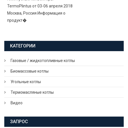
TermoPlintus от 03-06 апреля 2018
Москва, Россия Информация о
продукт�
КАТЕГОРИИ
Газовые / жидкотопливные котлы
Биомассовые котлы
Угольные котлы
Термомасляные котлы
Видео
ЗАПРОС