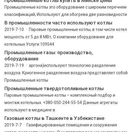
Промышленные котлы купить в Минске цены
Промышленные котлы это оборудование с широким перечнем
классификаций, Используют для обогрева две разновидности
В промышленности часто используют котлы
2019-7-10 · Паровые промышленные котлы, в том числе котел
мощность от 5 до 8 МВт, О компании оборудование для
котельных Услуги 109544
Промышленные газы: производство,
оборудование
2019-7-19 · аргона)используют технологию разделения
воздуха. Криогенное разделение воздуха представляет собой
Промышленные котлы
Промышленные твердотопливные котлы
Паровые промышленные котлы – комплексный подбор и
монтаж котельных. +380-050-244-55-54 Данные агрегаты
используют в медицине в
Газовые котлы в Ташкенте в Узбекистане
2019-7-7 · Газифицированные помещения и сооружения