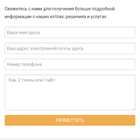
Свяжитесь с нами для получения больше подробной
информации о наших котлах, решениях и услугах.
РАЗМЕСТИТЬ