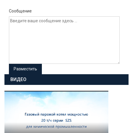
Сообщение
ВИДЕО