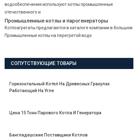
водообеспечения используют котлы промышленные
отечественного и
Промышленные котлы и парогенераторы
Котлоагрегаты предлагаются в каталоге компании в большом
Промышленные котлы на перегретой воде
СОПУТСТВУЮЩИЕ ТОВАРЫ
Горизонтальный Котел На Древесных Гранулах
Работающий На Угле
Цена 15 Тонн Парового Котла И Генератора
Бангладешские Поставщики Котлов