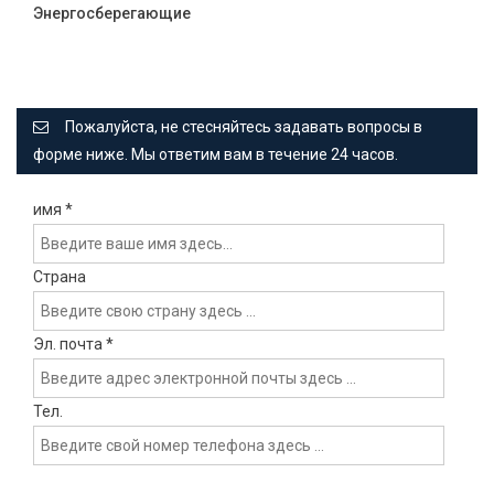
Энергосберегающие
Пожалуйста, не стесняйтесь задавать вопросы в
форме ниже. Мы ответим вам в течение 24 часов.
имя
*
Страна
Эл. почта
*
Тел.