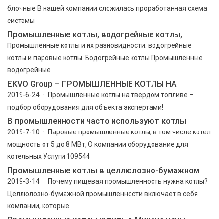
блочные В нашей компании сложилась проработанная схема
системы
Промышленные котлы, водогрейные котлы,
Промышленные котлы и их разновидности: водогрейные
котлы и паровые котлы. Водогрейные котлы Промышленные
водогрейные
EKVO Group – ПРОМЫШЛЕННЫЕ КОТЛЫ НА
2019-6-24 · Промышленные котлы на твердом топливе –
подбор оборудования для объекта экспертами!
В промышленности часто используют котлы
2019-7-10 · Паровые промышленные котлы, в том числе котел
мощность от 5 до 8 МВт, О компании оборудование для
котельных Услуги 109544
Промышленные котлы в целлюлозно-бумажном
2019-3-14 · Почему пищевая промышленность нужна котлы?
Целлюлозно-бумажной промышленности включает в себя
компании, которые