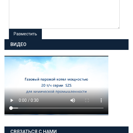
ВИДЕО
СВЯЗАТЬСЯ С НАМИ