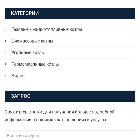
КАТЕГОРИИ
Газовые / жидкотопливные котлы
Биомассовые котлы
Угольные котлы
Термомасляные котлы
Видео
ЗАПРОС
Свяжитесь с нами для получения больше подробной
информации о наших котлах, решениях и услугах.