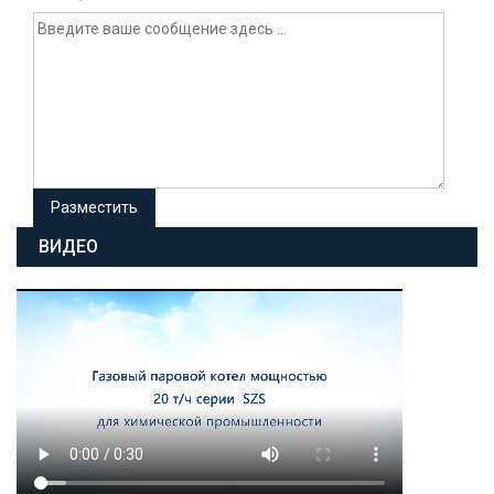
ВИДЕО