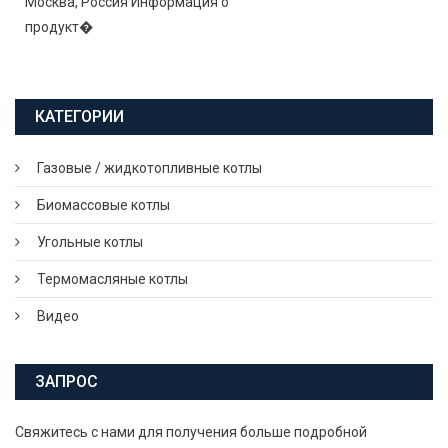
Москва, Россия Информация о
продукт�
КАТЕГОРИИ
Газовые / жидкотопливные котлы
Биомассовые котлы
Угольные котлы
Термомасляные котлы
Видео
ЗАПРОС
Свяжитесь с нами для получения больше подробной