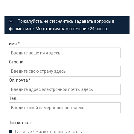
Пожалуйста, не стесняйтесь задавать вопросы в
форме ниже. Мы ответим вам в течение 24 часов.
имя
*
Страна
Эл. почта
*
Тел.
Тип котла：
Газовые / жидкотопливные котлы