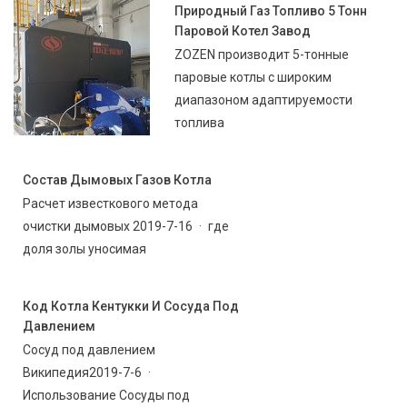
Природный Газ Топливо 5 Тонн
Паровой Котел Завод
ZOZEN производит 5-тонные
паровые котлы с широким
диапазоном адаптируемости
топлива
Состав Дымовых Газов Котла
Расчет известкового метода
очистки дымовых 2019-7-16 · где
доля золы уносимая
Код Котла Кентукки И Сосуда Под
Давлением
Сосуд под давлением
Википедия2019-7-6 ·
Использование Сосуды под