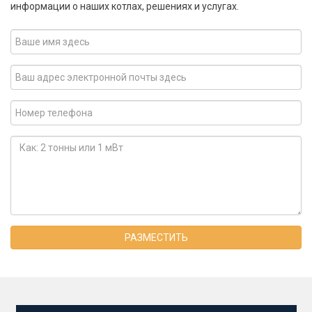
информации о наших котлах, решениях и услугах.
РАЗМЕСТИТЬ