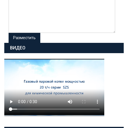
ВИДЕО