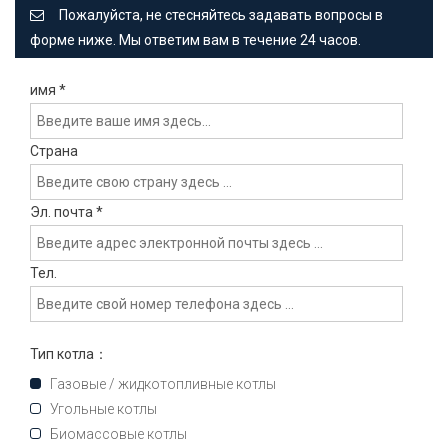
Пожалуйста, не стесняйтесь задавать вопросы в
форме ниже. Мы ответим вам в течение 24 часов.
имя
*
Страна
Эл. почта
*
Тел.
Тип котла：
Газовые / жидкотопливные котлы
Угольные котлы
Биомассовые котлы