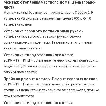
Монтаж отопления частного дома. Цена (прайс-
лист)
Монтаж группы безопасности котла шт. цена 3 000 руб. 9
Установка РБ системы отопления шт. цена 3 000 руб. 10
Установка кранов
Установка газового котла своими руками
Установка газового котла своими руками сложна
организационно и технически. Газовый котел отопления
нужно устанавливать в
Установка твердотопливного котла
2019-7-13 · КПД – остывание чугунного котла производится
медленнее, Установка твердотопливного котла состоит из
таких этапов работы:
Прайс на ремонт котлов. Ремонт газовых котлов
2019-7-13 · Ремонт газовых котлов прайс, ремонт котлов
отопления цена, стоимость ремонта газового котла, сколько
стоит ремонт котла
Установка твердотопливного котла