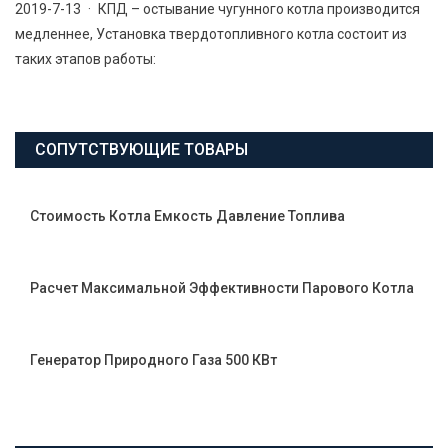
2019-7-13 · КПД – остывание чугунного котла производится
медленнее, Установка твердотопливного котла состоит из
таких этапов работы:
СОПУТСТВУЮЩИЕ ТОВАРЫ
Стоимость Котла Емкость Давление Топлива
Расчет Максимальной Эффективности Парового Котла
Генератор Природного Газа 500 КВт