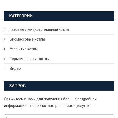
КАТЕГОРИИ
Газовые / жидкотопливные котлы
Биомассовые котлы
Угольные котлы
Термомасляные котлы
Видео
ЗАПРОС
Свяжитесь с нами для получения больше подробной
информации о наших котлах, решениях и услугах.