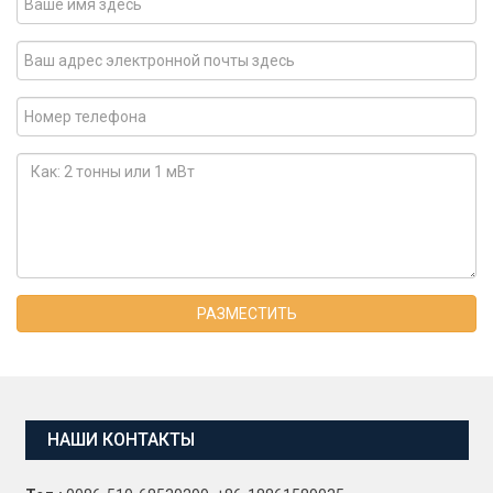
РАЗМЕСТИТЬ
НАШИ КОНТАКТЫ