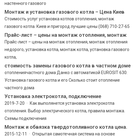
настенного газового
Монтаж и установка газового котла – Цена Киев
Стоимость услуг установка котлов отопления, монтаж
газового котла. Киев и пригород лучшие цены (068) 710-27-65
Прайс-лист – цены на монтаж отопления, монтаж
Прайс-лист – цены на монтаж отопления, монтаж отопления
недорого, установка котла, монтаж котла, установка газового
котла,
стоимость замены газового котла в частном доме
отоплениячастного дома Данко с автоматикой EUROSIT 630.
Установка газового котла и его Сколько стоит отопление
частного дома
Установка электрокотла, подключение
2019-7-20 · Как выполянется установка электрокотла
отопления. Выбор электрического котла, правила монтажа.
Схемы подключения
Монтаж и обвязка твердотопливного котла цена.
2015-12-11 · Открытая самотечная система на основе