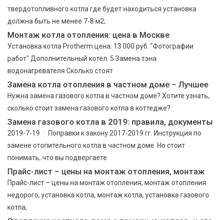
твердотопливного котла где будет находиться установка
должна быть не менее 7-8 м2;
Монтаж котла отопления: цена в Москве
Установка котла Protherm цена: 13 000 руб. "Фотографии
работ" Дополнительный котел. 5 Замена тэна
водонагревателя Сколько стоят
Замена котла отопления в частном доме – Лучшее
Нужна замена газового котла в частном доме? Хотите узнать,
сколько стоит замена газового котла в коттедже?
Замена газового котла в 2019: правила, документы
2019-7-19 · Поправки к закону 2017-2019 гг. Инструкция по
замене отопительного котла в частном доме. Но стоит
понимать, что вы подвергаете
Прайс-лист – цены на монтаж отопления, монтаж
Прайс-лист – цены на монтаж отопления, монтаж отопления
недорого, установка котла, монтаж котла, установка газового
котла,