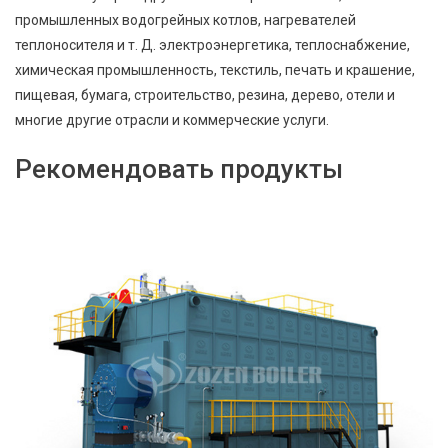
промышленных водогрейных котлов, нагревателей
теплоносителя и т. Д. электроэнергетика, теплоснабжение,
химическая промышленность, текстиль, печать и крашение,
пищевая, бумага, строительство, резина, дерево, отели и
многие другие отрасли и коммерческие услуги.
Рекомендовать продукты